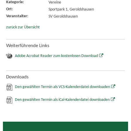
Kategorie:
Vereine
Ort:
Sportpark 1, Geroldshausen
Veranstalter:
SV Geroldshausen
zurück zur Übersicht
Weiterführende Links
Adobe Acrobat Reader zum kostenlosen Download
Downloads
Den gewählten Termin als VCS-Kalenderdatei downloaden
Den gewählten Termin als iCal-Kalenderdatei downloaden