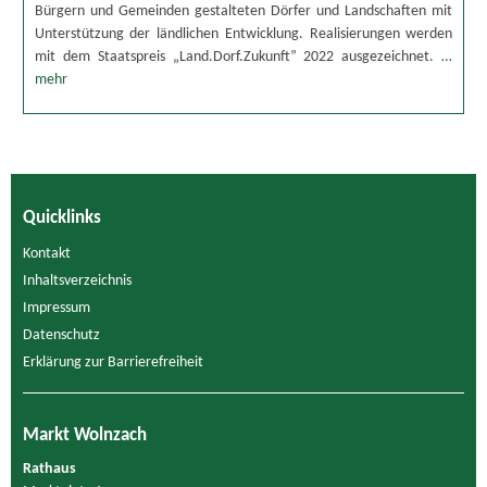
Bürgern und Gemeinden gestalteten Dörfer und Landschaften mit
Unterstützung der ländlichen Entwicklung. Realisierungen werden
mit dem Staatspreis „Land.Dorf.Zukunft” 2022 ausgezeichnet.
…
mehr
Quicklinks
Kontakt
Inhaltsverzeichnis
Impressum
Datenschutz
Erklärung zur Barrierefreiheit
Markt Wolnzach
Rathaus