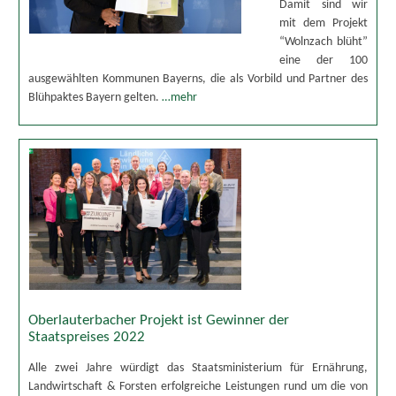
Damit sind wir
mit dem Projekt
“Wolnzach blüht”
eine der 100
ausgewählten Kommunen Bayerns, die als Vorbild und Partner des
Blühpaktes Bayern gelten.
…mehr
Oberlauterbacher Projekt ist Gewinner der
Staatspreises 2022
Alle zwei Jahre würdigt das Staatsministerium für Ernährung,
Landwirtschaft & Forsten erfolgreiche Leistungen rund um die von