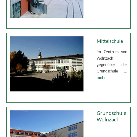
Mittelschule
im Zentrum von
Wolnzach
gegenüber der
Grundschule
…
mehr
Grundschule
Wolnzach