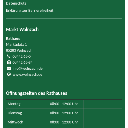
Datenschutz
Erklärung zur Barrierefreiheit
Markt Wolnzach
Rathaus
Marktplatz 1
85283 Wolnzach
08442 65-0
08442 65-34
info@wolnzach.de
www.wolnzach.de
Öffnungszeiten des Rathauses
Montag
08:00 - 12:00 Uhr
---
Dienstag
08:00 - 12:00 Uhr
---
Mittwoch
08:00 - 12:00 Uhr
---