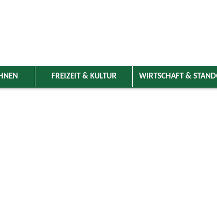
HNEN
FREIZEIT & KULTUR
WIRTSCHAFT & STAN