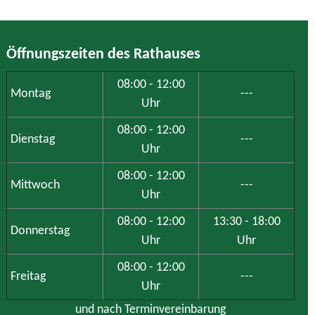
Öffnungszeiten des Rathauses
08:00 - 12:00
Montag
---
Uhr
08:00 - 12:00
Dienstag
---
Uhr
08:00 - 12:00
Mittwoch
---
Uhr
08:00 - 12:00
13:30 - 18:00
Donnerstag
Uhr
Uhr
08:00 - 12:00
Freitag
---
Uhr
und nach Terminvereinbarung