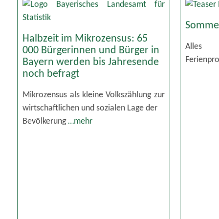
Sommer
Halbzeit im Mikrozensus: 65
Alles
000 Bürgerinnen und Bürger in
Ferienp
Bayern werden bis Jahresende
noch befragt
Mikrozensus als kleine Volkszählung zur
wirtschaftlichen und sozialen Lage der
Bevölkerung
…mehr