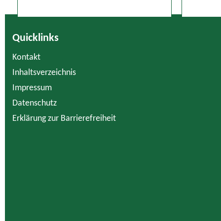
Quicklinks
Kontakt
Inhaltsverzeichnis
Impressum
Datenschutz
Erklärung zur Barrierefreiheit