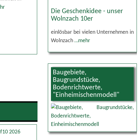
hr
Die Geschenkidee - unser
Wolnzach 10er
einlösbar bei vielen Unternehmen in
Wolnzach
…mehr
Baugebiete,
Baugrundstücke,
Bodenrichtwerte,
"Einheimischenmodell"