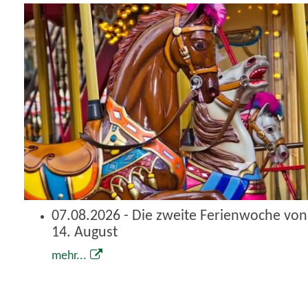
07.08.2026 - Die zweite Ferienwoche von 
14. August
mehr...