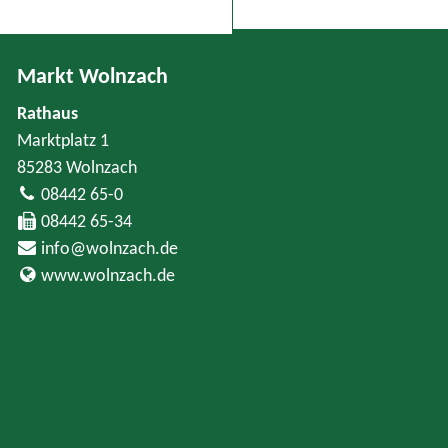
Markt Wolnzach
Rathaus
Marktplatz 1
85283 Wolnzach
08442 65-0
08442 65-34
info@wolnzach.de
www.wolnzach.de