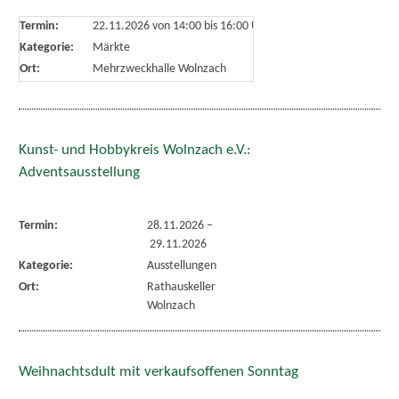
Termin:
22.11.2026 von 14:00
bis 16:00 Uhr
Kategorie:
Märkte
Ort:
Mehrzweckhalle Wolnzach
Kunst- und Hobbykreis Wolnzach e.V.:
Adventsausstellung
Termin:
28.11.2026
–
29.11.2026
Kategorie:
Ausstellungen
Ort:
Rathauskeller
Wolnzach
Weihnachtsdult mit verkaufsoffenen Sonntag