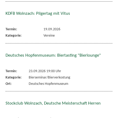
KDFB Wolnzach: Pilgertag mit Vitus
Termin:
19.09.2026
Kategorie:
Vereine
Deutsches Hopfenmuseum: Biertasting "Bierlounge"
Termin:
23.09.2026 19:00 Uhr
Kategorie:
Bierseminar/Bierverkostung
Ort:
Deutsches Hopfenmuseum
Stockclub Wolnzach, Deutsche Meisterschaft Herren