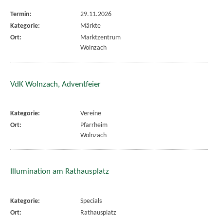
Termin:
29.11.2026
Kategorie:
Märkte
Ort:
Marktzentrum
Wolnzach
VdK Wolnzach, Adventfeier
Kategorie:
Vereine
Ort:
Pfarrheim
Wolnzach
Illumination am Rathausplatz
Kategorie:
Specials
Ort:
Rathausplatz