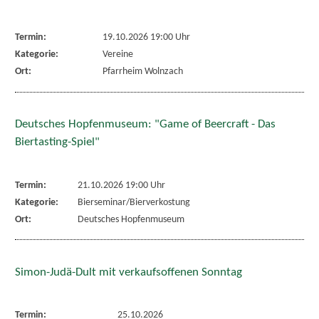
Termin:
19.10.2026 19:00 Uhr
Kategorie:
Vereine
Ort:
Pfarrheim Wolnzach
Deutsches Hopfenmuseum: "Game of Beercraft - Das
Biertasting-Spiel"
Termin:
21.10.2026 19:00 Uhr
Kategorie:
Bierseminar/Bierverkostung
Ort:
Deutsches Hopfenmuseum
Simon-Judä-Dult mit verkaufsoffenen Sonntag
Termin:
25.10.2026