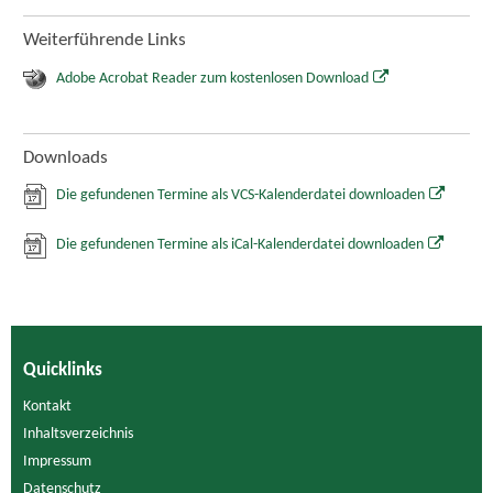
Weiterführende Links
Adobe Acrobat Reader zum kostenlosen Download
Downloads
Die gefundenen Termine als VCS-Kalenderdatei downloaden
Die gefundenen Termine als iCal-Kalenderdatei downloaden
Quicklinks
Kontakt
Inhaltsverzeichnis
Impressum
Datenschutz