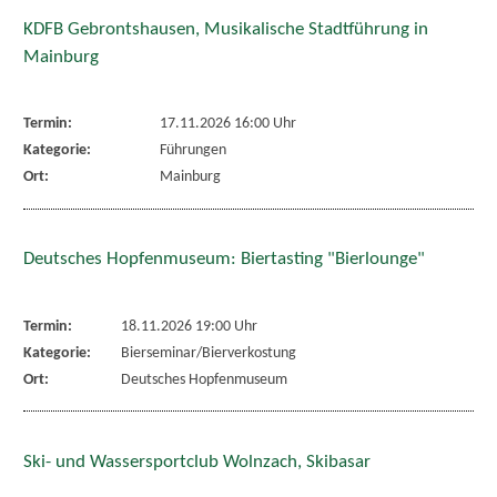
KDFB Gebrontshausen, Musikalische Stadtführung in
Mainburg
Termin:
17.11.2026 16:00 Uhr
Kategorie:
Führungen
Ort:
Mainburg
Deutsches Hopfenmuseum: Biertasting "Bierlounge"
Termin:
18.11.2026 19:00 Uhr
Kategorie:
Bierseminar/Bierverkostung
Ort:
Deutsches Hopfenmuseum
Ski- und Wassersportclub Wolnzach, Skibasar