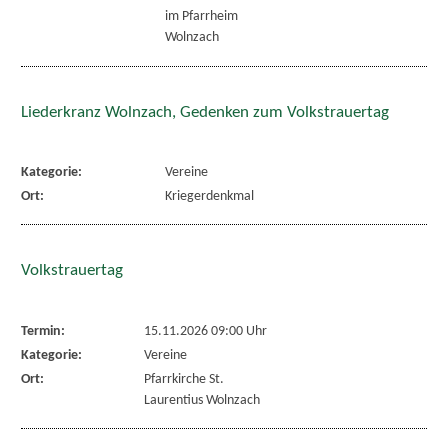
im Pfarrheim
Wolnzach
Liederkranz Wolnzach, Gedenken zum Volkstrauertag
Kategorie:
Vereine
Ort:
Kriegerdenkmal
Volkstrauertag
Termin:
15.11.2026 09:00 Uhr
Kategorie:
Vereine
Ort:
Pfarrkirche St.
Laurentius Wolnzach