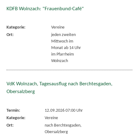
KDFB Wolnzach: "Frauenbund-Café"
Kategorie:
Vereine
Ort:
jeden zweiten
Mittwoch im
Monat ab 14 Uhr
im Pfarrheim
Wolnzach
VdK Wolnzach, Tagesausflug nach Berchtesgaden,
Obersalzberg
Termin:
12.09.2026 07:00 Uhr
Kategorie:
Vereine
Ort:
nach Berchtesgaden,
Obersalzberg