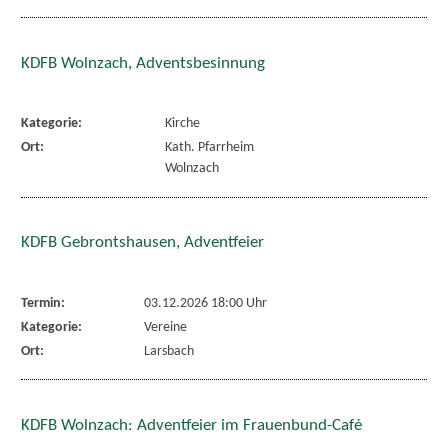
KDFB Wolnzach, Adventsbesinnung
Kategorie:
Kirche
Ort:
Kath. Pfarrheim
Wolnzach
KDFB Gebrontshausen, Adventfeier
Termin:
03.12.2026 18:00 Uhr
Kategorie:
Vereine
Ort:
Larsbach
KDFB Wolnzach: Adventfeier im Frauenbund-Café