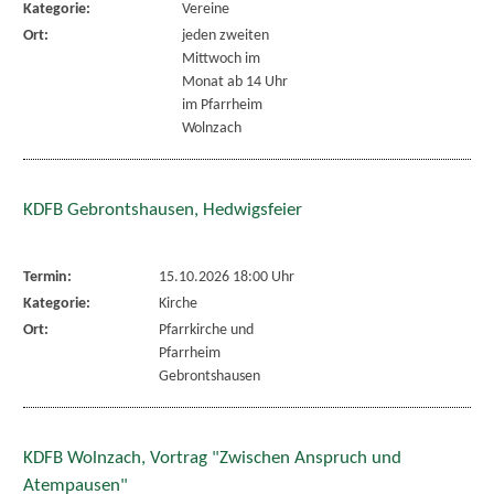
Kategorie:
Vereine
Ort:
jeden zweiten
Mittwoch im
Monat ab 14 Uhr
im Pfarrheim
Wolnzach
KDFB Gebrontshausen, Hedwigsfeier
Termin:
15.10.2026 18:00 Uhr
Kategorie:
Kirche
Ort:
Pfarrkirche und
Pfarrheim
Gebrontshausen
KDFB Wolnzach, Vortrag "Zwischen Anspruch und
Atempausen"