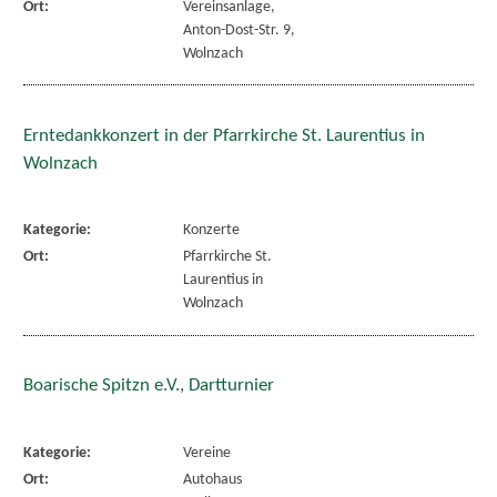
Ort:
Vereinsanlage,
Anton-Dost-Str. 9,
Wolnzach
Erntedankkonzert in der Pfarrkirche St. Laurentius in
Wolnzach
Kategorie:
Konzerte
Ort:
Pfarrkirche St.
Laurentius in
Wolnzach
Boarische Spitzn e.V., Dartturnier
Kategorie:
Vereine
Ort:
Autohaus