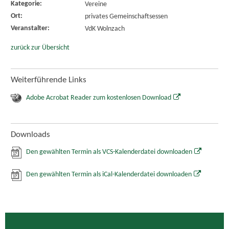
Kategorie:
Vereine
Ort:
privates Gemeinschaftsessen
Veranstalter:
VdK Wolnzach
zurück zur Übersicht
Weiterführende Links
Adobe Acrobat Reader zum kostenlosen Download
Downloads
Den gewählten Termin als VCS-Kalenderdatei downloaden
Den gewählten Termin als iCal-Kalenderdatei downloaden