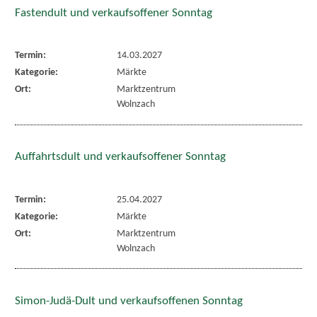
Fastendult und verkaufsoffener Sonntag
Termin:
14.03.2027
Kategorie:
Märkte
Ort:
Marktzentrum
Wolnzach
Auffahrtsdult und verkaufsoffener Sonntag
Termin:
25.04.2027
Kategorie:
Märkte
Ort:
Marktzentrum
Wolnzach
Simon-Judä-Dult und verkaufsoffenen Sonntag