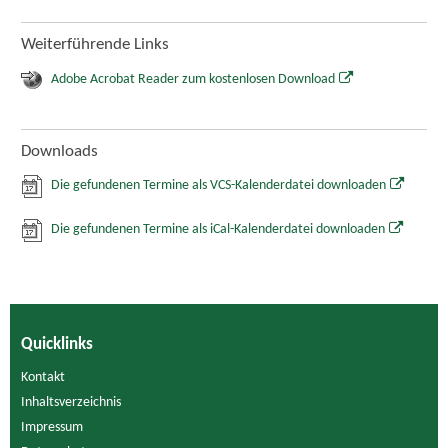
Weiterführende Links
Adobe Acrobat Reader zum kostenlosen Download
Downloads
Die gefundenen Termine als VCS-Kalenderdatei downloaden
Die gefundenen Termine als iCal-Kalenderdatei downloaden
Quicklinks
Kontakt
Inhaltsverzeichnis
Impressum