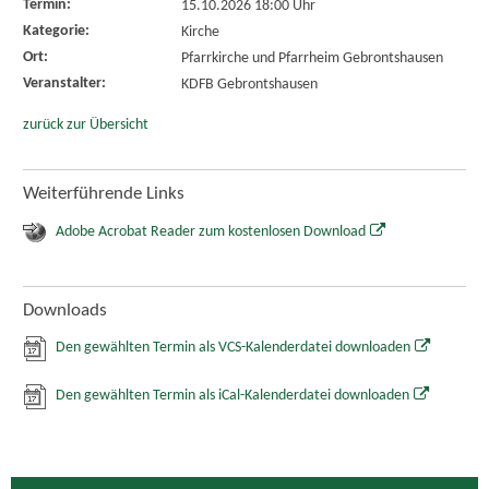
Termin:
15.10.2026 18:00 Uhr
Kategorie:
Kirche
Ort:
Pfarrkirche und Pfarrheim Gebrontshausen
Veranstalter:
KDFB Gebrontshausen
zurück zur Übersicht
Weiterführende Links
Adobe Acrobat Reader zum kostenlosen Download
Downloads
Den gewählten Termin als VCS-Kalenderdatei downloaden
Den gewählten Termin als iCal-Kalenderdatei downloaden