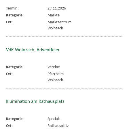
Termin:
29.11.2026
Kategorie:
Märkte
Ort:
Marktzentrum
Wolnzach
VdK Wolnzach, Adventfeier
Kategorie:
Vereine
Ort:
Pfarrheim
Wolnzach
Illumination am Rathausplatz
Kategorie:
Specials
Ort:
Rathausplatz