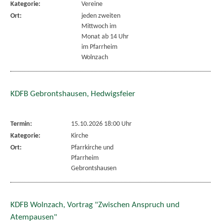
Kategorie:
Vereine
Ort:
jeden zweiten
Mittwoch im
Monat ab 14 Uhr
im Pfarrheim
Wolnzach
KDFB Gebrontshausen, Hedwigsfeier
Termin:
15.10.2026 18:00 Uhr
Kategorie:
Kirche
Ort:
Pfarrkirche und
Pfarrheim
Gebrontshausen
KDFB Wolnzach, Vortrag "Zwischen Anspruch und
Atempausen"