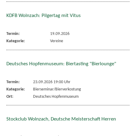
KDFB Wolnzach: Pilgertag mit Vitus
Termin:
19.09.2026
Kategorie:
Vereine
Deutsches Hopfenmuseum: Biertasting "Bierlounge"
Termin:
23.09.2026 19:00 Uhr
Kategorie:
Bierseminar/Bierverkostung
Ort:
Deutsches Hopfenmuseum
Stockclub Wolnzach, Deutsche Meisterschaft Herren