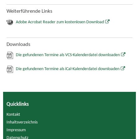
Weiterführende Links
Adobe Acrobat Reader zum kostenlosen Download
Downloads
Die gefundenen Termine als VCS-Kalenderdatei downloaden
Die gefundenen Termine als iCal-Kalenderdatei downloaden
Quicklinks
Kontakt
Inhaltsverzeichnis
Impressum
Datenschutz