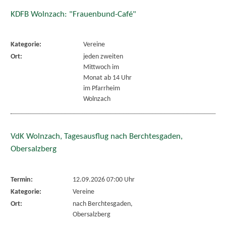
KDFB Wolnzach: "Frauenbund-Café"
Kategorie:
Vereine
Ort:
jeden zweiten
Mittwoch im
Monat ab 14 Uhr
im Pfarrheim
Wolnzach
VdK Wolnzach, Tagesausflug nach Berchtesgaden,
Obersalzberg
Termin:
12.09.2026 07:00 Uhr
Kategorie:
Vereine
Ort:
nach Berchtesgaden,
Obersalzberg