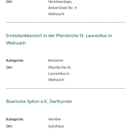
Ort:
Vereinsanlage,
Anton-Dost-Str. 9,
Wolnzach
Erntedankkonzert in der Pfarrkirche St. Laurentius in
Wolnzach
Kategorie:
Konzerte
Ort:
Pfarrkirche St.
Laurentius in
Wolnzach
Boarische Spitzn e.V., Dartturnier
Kategorie:
Vereine
Ort:
Autohaus