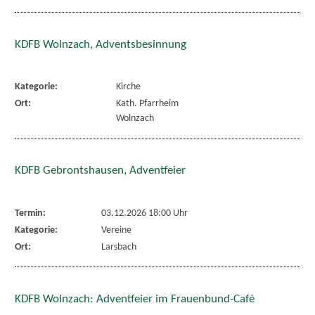
KDFB Wolnzach, Adventsbesinnung
Kategorie:
Kirche
Ort:
Kath. Pfarrheim
Wolnzach
KDFB Gebrontshausen, Adventfeier
Termin:
03.12.2026 18:00 Uhr
Kategorie:
Vereine
Ort:
Larsbach
KDFB Wolnzach: Adventfeier im Frauenbund-Café