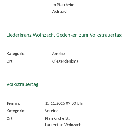
im Pfarrheim
Wolnzach
Liederkranz Wolnzach, Gedenken zum Volkstrauertag
Kategorie:
Vereine
Ort:
Kriegerdenkmal
Volkstrauertag
Termin:
15.11.2026 09:00 Uhr
Kategorie:
Vereine
Ort:
Pfarrkirche St.
Laurentius Wolnzach