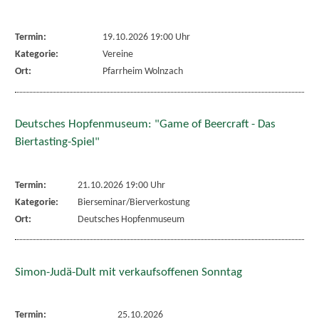
Termin:
19.10.2026 19:00 Uhr
Kategorie:
Vereine
Ort:
Pfarrheim Wolnzach
Deutsches Hopfenmuseum: "Game of Beercraft - Das
Biertasting-Spiel"
Termin:
21.10.2026 19:00 Uhr
Kategorie:
Bierseminar/Bierverkostung
Ort:
Deutsches Hopfenmuseum
Simon-Judä-Dult mit verkaufsoffenen Sonntag
Termin:
25.10.2026