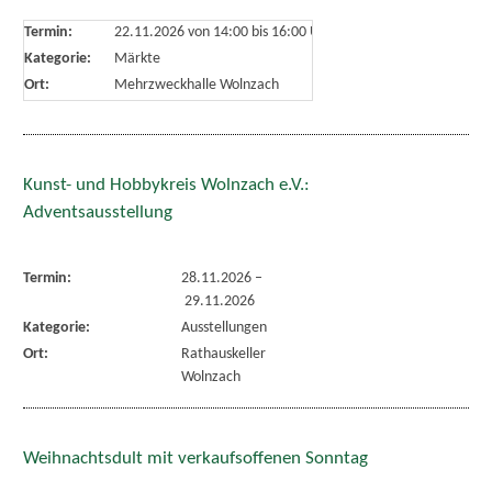
Termin:
22.11.2026 von 14:00
bis 16:00 Uhr
Kategorie:
Märkte
Ort:
Mehrzweckhalle Wolnzach
Kunst- und Hobbykreis Wolnzach e.V.:
Adventsausstellung
Termin:
28.11.2026
–
29.11.2026
Kategorie:
Ausstellungen
Ort:
Rathauskeller
Wolnzach
Weihnachtsdult mit verkaufsoffenen Sonntag