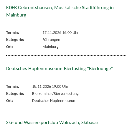
KDFB Gebrontshausen, Musikalische Stadtführung in
Mainburg
Termin:
17.11.2026 16:00 Uhr
Kategorie:
Führungen
Ort:
Mainburg
Deutsches Hopfenmuseum: Biertasting "Bierlounge"
Termin:
18.11.2026 19:00 Uhr
Kategorie:
Bierseminar/Bierverkostung
Ort:
Deutsches Hopfenmuseum
Ski- und Wassersportclub Wolnzach, Skibasar