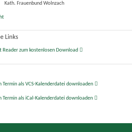
Kath. Frauenbund Wolnzach
ht
e Links
t Reader zum kostenlosen Download
 Termin als VCS-Kalenderdatei downloaden
 Termin als iCal-Kalenderdatei downloaden