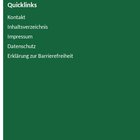
Quicklinks
Kontakt
Inhaltsverzeichnis
Impressum
Datenschutz
Erklärung zur Barrierefreiheit