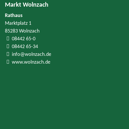
Markt Wolnzach
Rathaus
Marktplatz 1
85283 Wolnzach
08442 65-0
08442 65-34
info@wolnzach.de
www.wolnzach.de