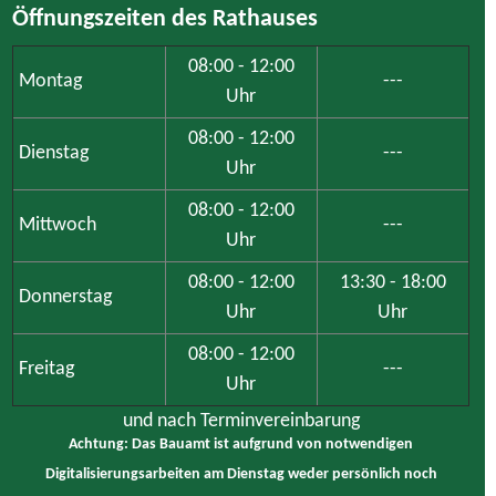
Öffnungszeiten des Rathauses
08:00 - 12:00
Montag
---
Uhr
08:00 - 12:00
Dienstag
---
Uhr
08:00 - 12:00
Mittwoch
---
Uhr
08:00 - 12:00
13:30 - 18:00
Donnerstag
Uhr
Uhr
08:00 - 12:00
Freitag
---
Uhr
und nach Terminvereinbarung
Achtung: Das Bauamt ist aufgrund von notwendigen
Digitalisierungsarbeiten am Dienstag weder persönlich noch