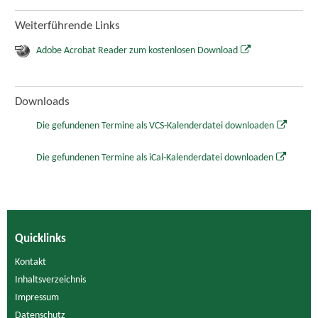
Weiterführende Links
Adobe Acrobat Reader zum kostenlosen Download
Downloads
Die gefundenen Termine als VCS-Kalenderdatei downloaden
Die gefundenen Termine als iCal-Kalenderdatei downloaden
Quicklinks
Kontakt
Inhaltsverzeichnis
Impressum
Datenschutz