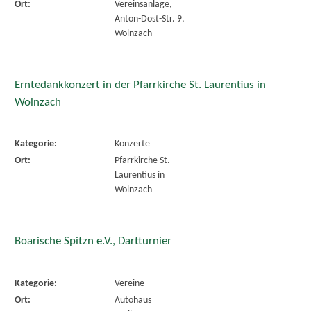
Ort:
Vereinsanlage,
Anton-Dost-Str. 9,
Wolnzach
Erntedankkonzert in der Pfarrkirche St. Laurentius in
Wolnzach
Kategorie:
Konzerte
Ort:
Pfarrkirche St.
Laurentius in
Wolnzach
Boarische Spitzn e.V., Dartturnier
Kategorie:
Vereine
Ort:
Autohaus