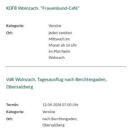
KDFB Wolnzach: "Frauenbund-Café"
Kategorie:
Vereine
Ort:
jeden zweiten
Mittwoch im
Monat ab 14 Uhr
im Pfarrheim
Wolnzach
VdK Wolnzach, Tagesausflug nach Berchtesgaden,
Obersalzberg
Termin:
12.09.2026 07:00 Uhr
Kategorie:
Vereine
Ort:
nach Berchtesgaden,
Obersalzberg