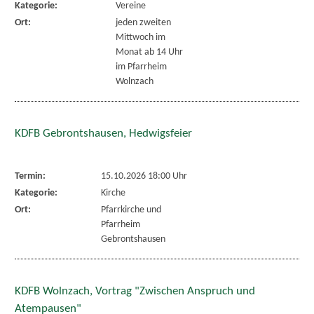
Kategorie:
Vereine
Ort:
jeden zweiten
Mittwoch im
Monat ab 14 Uhr
im Pfarrheim
Wolnzach
KDFB Gebrontshausen, Hedwigsfeier
Termin:
15.10.2026 18:00 Uhr
Kategorie:
Kirche
Ort:
Pfarrkirche und
Pfarrheim
Gebrontshausen
KDFB Wolnzach, Vortrag "Zwischen Anspruch und
Atempausen"