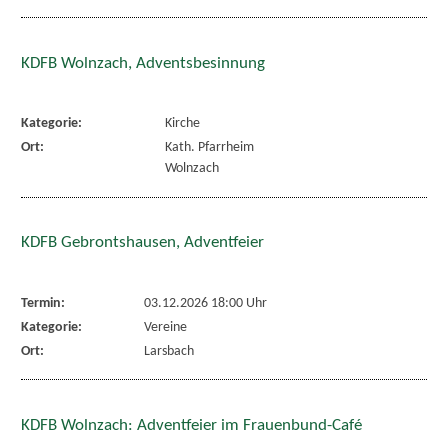
KDFB Wolnzach, Adventsbesinnung
Kategorie:
Kirche
Ort:
Kath. Pfarrheim
Wolnzach
KDFB Gebrontshausen, Adventfeier
Termin:
03.12.2026 18:00 Uhr
Kategorie:
Vereine
Ort:
Larsbach
KDFB Wolnzach: Adventfeier im Frauenbund-Café