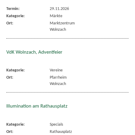
Termin:
29.11.2026
Kategorie:
Märkte
Ort:
Marktzentrum
Wolnzach
VdK Wolnzach, Adventfeier
Kategorie:
Vereine
Ort:
Pfarrheim
Wolnzach
Illumination am Rathausplatz
Kategorie:
Specials
Ort:
Rathausplatz