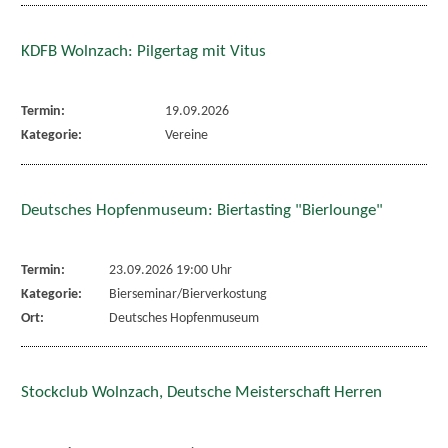
KDFB Wolnzach: Pilgertag mit Vitus
Termin:
19.09.2026
Kategorie:
Vereine
Deutsches Hopfenmuseum: Biertasting "Bierlounge"
Termin:
23.09.2026 19:00 Uhr
Kategorie:
Bierseminar/Bierverkostung
Ort:
Deutsches Hopfenmuseum
Stockclub Wolnzach, Deutsche Meisterschaft Herren