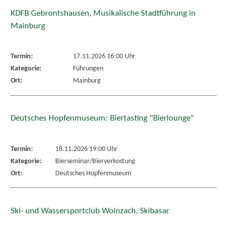
KDFB Gebrontshausen, Musikalische Stadtführung in
Mainburg
Termin:
17.11.2026 16:00 Uhr
Kategorie:
Führungen
Ort:
Mainburg
Deutsches Hopfenmuseum: Biertasting "Bierlounge"
Termin:
18.11.2026 19:00 Uhr
Kategorie:
Bierseminar/Bierverkostung
Ort:
Deutsches Hopfenmuseum
Ski- und Wassersportclub Wolnzach, Skibasar