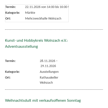
Termin:
22.11.2026 von 14:00
bis 16:00 Uhr
Kategorie:
Märkte
Ort:
Mehrzweckhalle Wolnzach
Kunst- und Hobbykreis Wolnzach e.V.:
Adventsausstellung
Termin:
28.11.2026
–
29.11.2026
Kategorie:
Ausstellungen
Ort:
Rathauskeller
Wolnzach
Weihnachtsdult mit verkaufsoffenen Sonntag