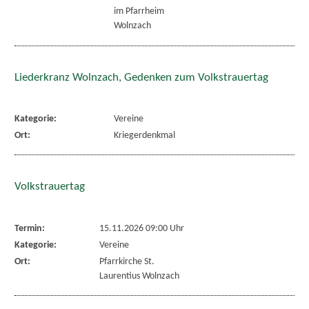
im Pfarrheim
Wolnzach
Liederkranz Wolnzach, Gedenken zum Volkstrauertag
Kategorie:
Vereine
Ort:
Kriegerdenkmal
Volkstrauertag
Termin:
15.11.2026 09:00 Uhr
Kategorie:
Vereine
Ort:
Pfarrkirche St.
Laurentius Wolnzach