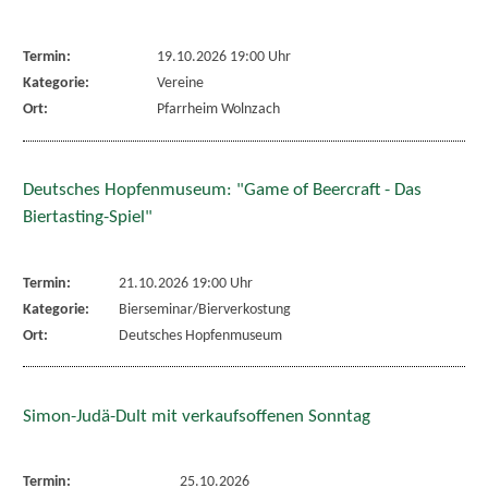
Termin:
19.10.2026 19:00 Uhr
Kategorie:
Vereine
Ort:
Pfarrheim Wolnzach
Deutsches Hopfenmuseum: "Game of Beercraft - Das
Biertasting-Spiel"
Termin:
21.10.2026 19:00 Uhr
Kategorie:
Bierseminar/Bierverkostung
Ort:
Deutsches Hopfenmuseum
Simon-Judä-Dult mit verkaufsoffenen Sonntag
Termin:
25.10.2026