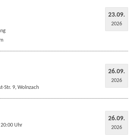
23.09.
2026
ung
um
26.09.
2026
t-Str. 9, Wolnzach
26.09.
 20:00 Uhr
2026