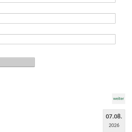
weiter
07.08.
2026