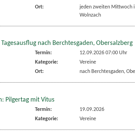
Ort:
jeden zweiten Mittwoch 
Wolnzach
 Tagesausflug nach Berchtesgaden, Obersalzberg
Termin:
12.09.2026 07:00 Uhr
Kategorie:
Vereine
Ort:
nach Berchtesgaden, Obe
 Pilgertag mit Vitus
Termin:
19.09.2026
Kategorie:
Vereine