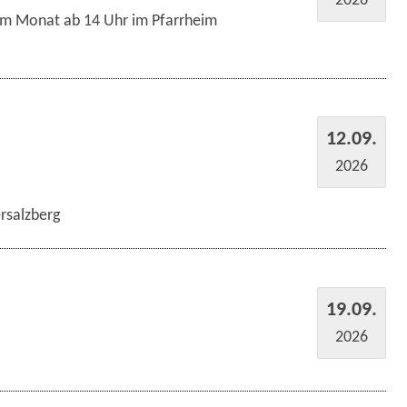
im Monat ab 14 Uhr im Pfarrheim
12.09.
2026
rsalzberg
19.09.
2026