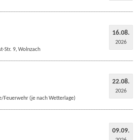
16.08.
2026
t-Str. 9, Wolnzach
22.08.
2026
e/Feuerwehr (je nach Wetterlage)
09.09.
2026