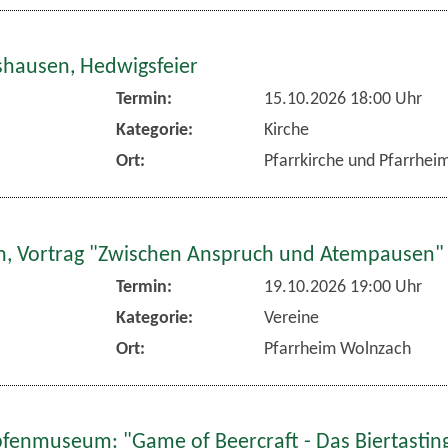
hausen, Hedwigsfeier
Termin:
15.10.2026 18:00 Uhr
Kategorie:
Kirche
Ort:
Pfarrkirche und Pfarrhe
, Vortrag "Zwischen Anspruch und Atempausen"
Termin:
19.10.2026 19:00 Uhr
Kategorie:
Vereine
Ort:
Pfarrheim Wolnzach
fenmuseum: "Game of Beercraft - Das Biertasting