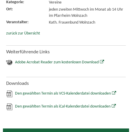
Kategorie:
Vereine
Ort:
jeden zweiten Mittwoch im Monat ab 14 Uhr
im Pfarrheim Wolnzach
Veranstalter:
Kath. Frauenbund Wolnzach
zurück zur Übersicht
Weiterführende Links
Adobe Acrobat Reader zum kostenlosen Download
Downloads
Den gewählten Termin als VCS-Kalenderdatei downloaden
Den gewählten Termin als iCal-Kalenderdatei downloaden