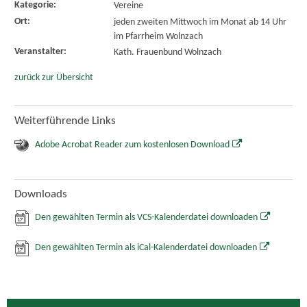
Kategorie:
Vereine
Ort:
jeden zweiten Mittwoch im Monat ab 14 Uhr
im Pfarrheim Wolnzach
Veranstalter:
Kath. Frauenbund Wolnzach
zurück zur Übersicht
Weiterführende Links
Adobe Acrobat Reader zum kostenlosen Download
Downloads
Den gewählten Termin als VCS-Kalenderdatei downloaden
Den gewählten Termin als iCal-Kalenderdatei downloaden