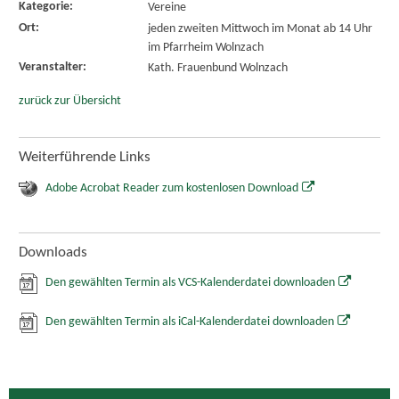
Kategorie:
Vereine
Ort:
jeden zweiten Mittwoch im Monat ab 14 Uhr
im Pfarrheim Wolnzach
Veranstalter:
Kath. Frauenbund Wolnzach
zurück zur Übersicht
Weiterführende Links
Adobe Acrobat Reader zum kostenlosen Download
Downloads
Den gewählten Termin als VCS-Kalenderdatei downloaden
Den gewählten Termin als iCal-Kalenderdatei downloaden