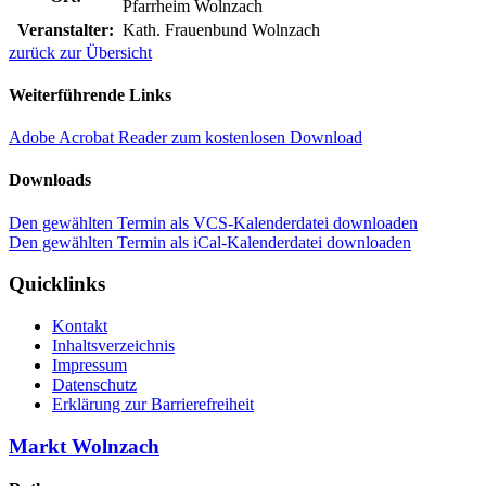
Pfarrheim Wolnzach
Veranstalter:
Kath. Frauenbund Wolnzach
zurück zur Übersicht
Weiterführende Links
Adobe Acrobat Reader zum kostenlosen Download
Downloads
Den gewählten Termin als VCS-Kalenderdatei downloaden
Den gewählten Termin als iCal-Kalenderdatei downloaden
Quicklinks
Kontakt
Inhaltsverzeichnis
Impressum
Datenschutz
Erklärung zur Barrierefreiheit
Markt Wolnzach