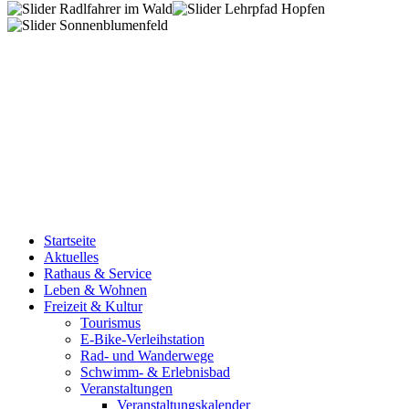
Startseite
Aktuelles
Rathaus & Service
Leben & Wohnen
Freizeit & Kultur
Tourismus
E-Bike-Verleihstation
Rad- und Wanderwege
Schwimm- & Erlebnisbad
Veranstaltungen
Veranstaltungskalender