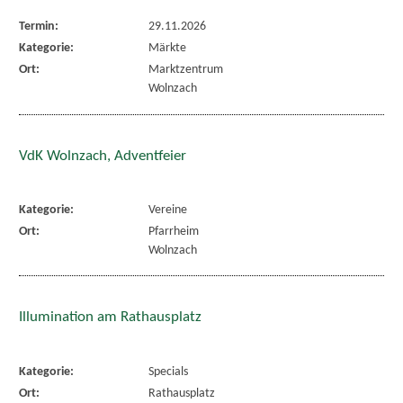
Termin:
29.11.2026
Kategorie:
Märkte
Ort:
Marktzentrum
Wolnzach
VdK Wolnzach, Adventfeier
Kategorie:
Vereine
Ort:
Pfarrheim
Wolnzach
Illumination am Rathausplatz
Kategorie:
Specials
Ort:
Rathausplatz