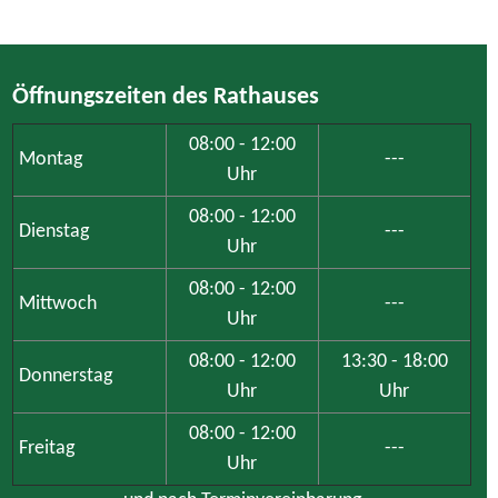
Öffnungszeiten des Rathauses
08:00 - 12:00
Montag
---
Uhr
08:00 - 12:00
Dienstag
---
Uhr
08:00 - 12:00
Mittwoch
---
Uhr
08:00 - 12:00
13:30 - 18:00
Donnerstag
Uhr
Uhr
08:00 - 12:00
Freitag
---
Uhr