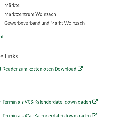
Märkte
Marktzentrum Wolnzach
Gewerbeverband und Markt Wolnzach
ht
e Links
t Reader zum kostenlosen Download
 Termin als VCS-Kalenderdatei downloaden
 Termin als iCal-Kalenderdatei downloaden