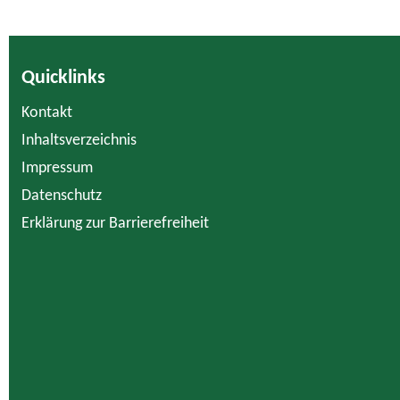
Quicklinks
Kontakt
Inhaltsverzeichnis
Impressum
Datenschutz
Erklärung zur Barrierefreiheit