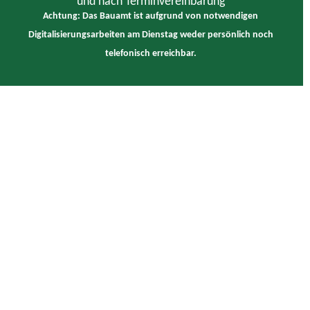
und nach Terminvereinbarung
Achtung: Das Bauamt ist aufgrund von notwendigen
Digitalisierungsarbeiten am Dienstag weder persönlich noch
telefonisch erreichbar.