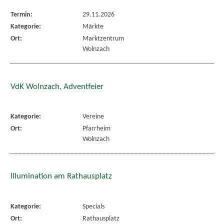
Termin:
29.11.2026
Kategorie:
Märkte
Ort:
Marktzentrum
Wolnzach
VdK Wolnzach, Adventfeier
Kategorie:
Vereine
Ort:
Pfarrheim
Wolnzach
Illumination am Rathausplatz
Kategorie:
Specials
Ort:
Rathausplatz