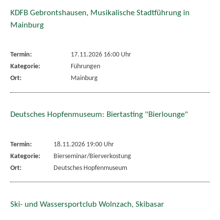
KDFB Gebrontshausen, Musikalische Stadtführung in
Mainburg
Termin:
17.11.2026 16:00 Uhr
Kategorie:
Führungen
Ort:
Mainburg
Deutsches Hopfenmuseum: Biertasting "Bierlounge"
Termin:
18.11.2026 19:00 Uhr
Kategorie:
Bierseminar/Bierverkostung
Ort:
Deutsches Hopfenmuseum
Ski- und Wassersportclub Wolnzach, Skibasar