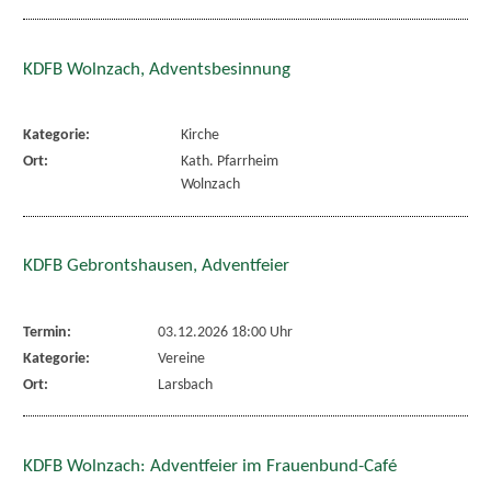
KDFB Wolnzach, Adventsbesinnung
Kategorie:
Kirche
Ort:
Kath. Pfarrheim
Wolnzach
KDFB Gebrontshausen, Adventfeier
Termin:
03.12.2026 18:00 Uhr
Kategorie:
Vereine
Ort:
Larsbach
KDFB Wolnzach: Adventfeier im Frauenbund-Café