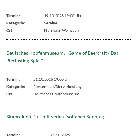
Termin:
19.10.2026 19:00 Uhr
Kategorie:
Vereine
Ort:
Pfarrheim Wolnzach
Deutsches Hopfenmuseum: "Game of Beercraft - Das
Biertasting-Spiel"
Termin:
21.10.2026 19:00 Uhr
Kategorie:
Bierseminar/Bierverkostung
Ort:
Deutsches Hopfenmuseum
Simon-Judä-Dult mit verkaufsoffenen Sonntag
Termin:
25.10.2026