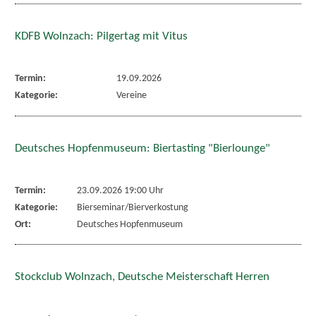
KDFB Wolnzach: Pilgertag mit Vitus
Termin:
19.09.2026
Kategorie:
Vereine
Deutsches Hopfenmuseum: Biertasting "Bierlounge"
Termin:
23.09.2026 19:00 Uhr
Kategorie:
Bierseminar/Bierverkostung
Ort:
Deutsches Hopfenmuseum
Stockclub Wolnzach, Deutsche Meisterschaft Herren