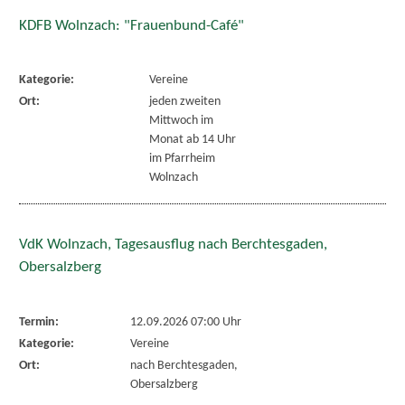
KDFB Wolnzach: "Frauenbund-Café"
Kategorie:
Vereine
Ort:
jeden zweiten
Mittwoch im
Monat ab 14 Uhr
im Pfarrheim
Wolnzach
VdK Wolnzach, Tagesausflug nach Berchtesgaden,
Obersalzberg
Termin:
12.09.2026 07:00 Uhr
Kategorie:
Vereine
Ort:
nach Berchtesgaden,
Obersalzberg