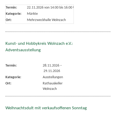
Termin:
22.11.2026 von 14:00
bis 16:00 Uhr
Kategorie:
Märkte
Ort:
Mehrzweckhalle Wolnzach
Kunst- und Hobbykreis Wolnzach e.V.:
Adventsausstellung
Termin:
28.11.2026
–
29.11.2026
Kategorie:
Ausstellungen
Ort:
Rathauskeller
Wolnzach
Weihnachtsdult mit verkaufsoffenen Sonntag