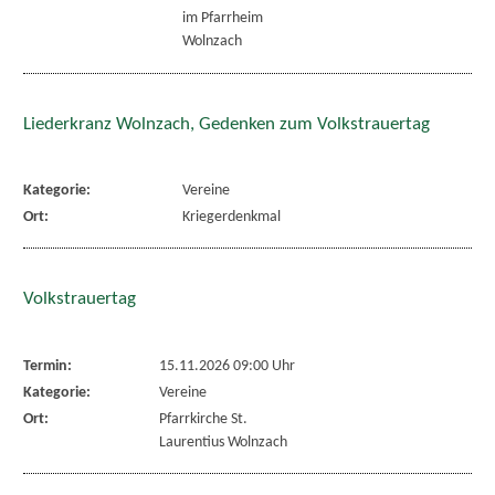
im Pfarrheim
Wolnzach
Liederkranz Wolnzach, Gedenken zum Volkstrauertag
Kategorie:
Vereine
Ort:
Kriegerdenkmal
Volkstrauertag
Termin:
15.11.2026 09:00 Uhr
Kategorie:
Vereine
Ort:
Pfarrkirche St.
Laurentius Wolnzach