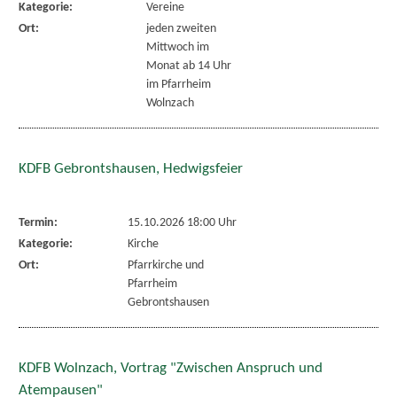
Kategorie:
Vereine
Ort:
jeden zweiten
Mittwoch im
Monat ab 14 Uhr
im Pfarrheim
Wolnzach
KDFB Gebrontshausen, Hedwigsfeier
Termin:
15.10.2026 18:00 Uhr
Kategorie:
Kirche
Ort:
Pfarrkirche und
Pfarrheim
Gebrontshausen
KDFB Wolnzach, Vortrag "Zwischen Anspruch und
Atempausen"