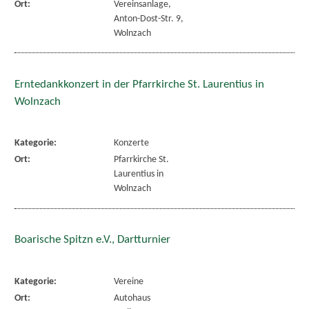
Ort:
Vereinsanlage,
Anton-Dost-Str. 9,
Wolnzach
Erntedankkonzert in der Pfarrkirche St. Laurentius in
Wolnzach
Kategorie:
Konzerte
Ort:
Pfarrkirche St.
Laurentius in
Wolnzach
Boarische Spitzn e.V., Dartturnier
Kategorie:
Vereine
Ort:
Autohaus