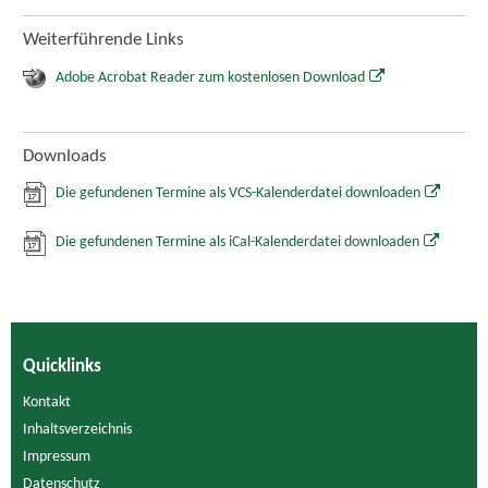
Weiterführende Links
Adobe Acrobat Reader zum kostenlosen Download
Downloads
Die gefundenen Termine als VCS-Kalenderdatei downloaden
Die gefundenen Termine als iCal-Kalenderdatei downloaden
Quicklinks
Kontakt
Inhaltsverzeichnis
Impressum
Datenschutz