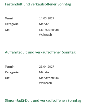
Fastendult und verkaufsoffener Sonntag
Termin:
14.03.2027
Kategorie:
Märkte
Ort:
Marktzentrum
Wolnzach
Auffahrtsdult und verkaufsoffener Sonntag
Termin:
25.04.2027
Kategorie:
Märkte
Ort:
Marktzentrum
Wolnzach
Simon-Judä-Dult und verkaufsoffenen Sonntag