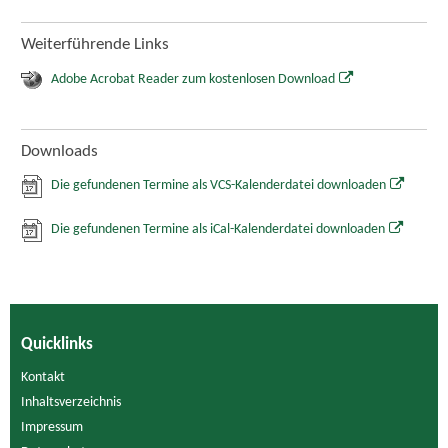
Weiterführende Links
Adobe Acrobat Reader zum kostenlosen Download
Downloads
Die gefundenen Termine als VCS-Kalenderdatei downloaden
Die gefundenen Termine als iCal-Kalenderdatei downloaden
Quicklinks
Kontakt
Inhaltsverzeichnis
Impressum