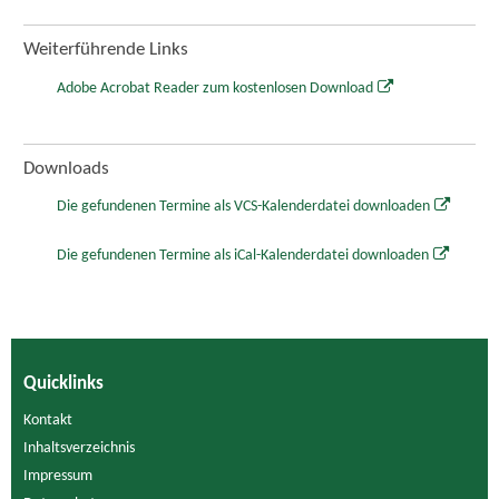
Weiterführende Links
Adobe Acrobat Reader zum kostenlosen Download
Downloads
Die gefundenen Termine als VCS-Kalenderdatei downloaden
Die gefundenen Termine als iCal-Kalenderdatei downloaden
Quicklinks
Kontakt
Inhaltsverzeichnis
Impressum