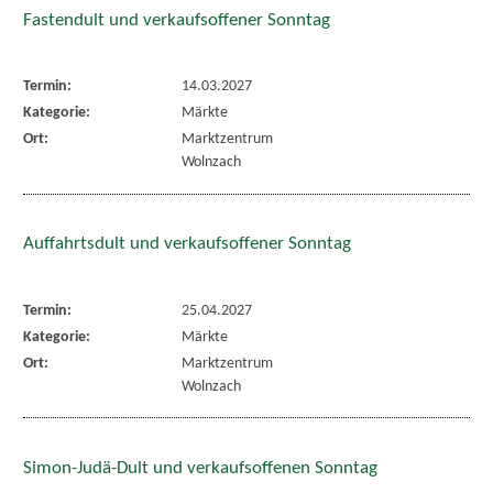
Fastendult und verkaufsoffener Sonntag
Termin:
14.03.2027
Kategorie:
Märkte
Ort:
Marktzentrum
Wolnzach
Auffahrtsdult und verkaufsoffener Sonntag
Termin:
25.04.2027
Kategorie:
Märkte
Ort:
Marktzentrum
Wolnzach
Simon-Judä-Dult und verkaufsoffenen Sonntag