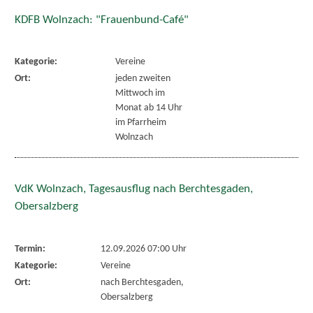
KDFB Wolnzach: "Frauenbund-Café"
Kategorie:
Vereine
Ort:
jeden zweiten
Mittwoch im
Monat ab 14 Uhr
im Pfarrheim
Wolnzach
VdK Wolnzach, Tagesausflug nach Berchtesgaden,
Obersalzberg
Termin:
12.09.2026 07:00 Uhr
Kategorie:
Vereine
Ort:
nach Berchtesgaden,
Obersalzberg