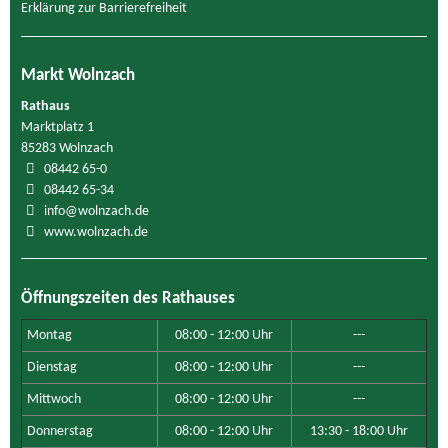
Erklärung zur Barrierefreiheit
Markt Wolnzach
Rathaus
Marktplatz 1
85283 Wolnzach
08442 65-0
08442 65-34
info@wolnzach.de
www.wolnzach.de
Öffnungszeiten des Rathauses
Montag
08:00 - 12:00 Uhr
---
Dienstag
08:00 - 12:00 Uhr
---
Mittwoch
08:00 - 12:00 Uhr
---
Donnerstag
08:00 - 12:00 Uhr
13:30 - 18:00 Uhr