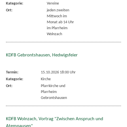
Kategorie:
Vereine
Ort:
jeden zweiten
Mittwoch im
Monat ab 14 Uhr
im Pfarrheim
Wolnzach
KDFB Gebrontshausen, Hedwigsfeier
Termin:
15.10.2026 18:00 Uhr
Kategorie:
Kirche
Ort:
Pfarrkirche und
Pfarrheim
Gebrontshausen
KDFB Wolnzach, Vortrag "Zwischen Anspruch und
Atempausen"