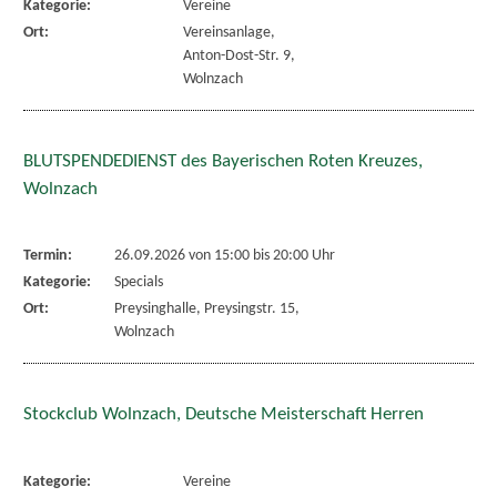
Kategorie:
Vereine
Ort:
Vereinsanlage,
Anton-Dost-Str. 9,
Wolnzach
BLUTSPENDEDIENST des Bayerischen Roten Kreuzes,
Wolnzach
Termin:
26.09.2026 von 15:00
bis 20:00 Uhr
Kategorie:
Specials
Ort:
Preysinghalle, Preysingstr. 15,
Wolnzach
Stockclub Wolnzach, Deutsche Meisterschaft Herren
Kategorie:
Vereine