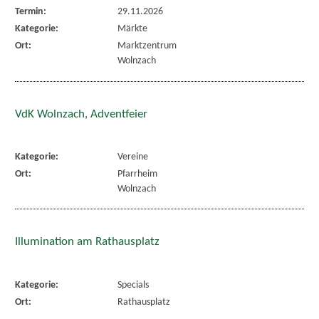
Termin:
29.11.2026
Kategorie:
Märkte
Ort:
Marktzentrum
Wolnzach
VdK Wolnzach, Adventfeier
Kategorie:
Vereine
Ort:
Pfarrheim
Wolnzach
Illumination am Rathausplatz
Kategorie:
Specials
Ort:
Rathausplatz