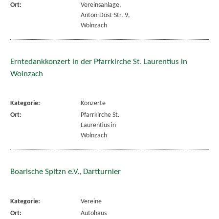
Ort:
Vereinsanlage,
Anton-Dost-Str. 9,
Wolnzach
Erntedankkonzert in der Pfarrkirche St. Laurentius in
Wolnzach
Kategorie:
Konzerte
Ort:
Pfarrkirche St.
Laurentius in
Wolnzach
Boarische Spitzn e.V., Dartturnier
Kategorie:
Vereine
Ort:
Autohaus