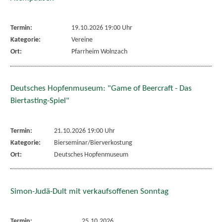
Termin:
19.10.2026 19:00 Uhr
Kategorie:
Vereine
Ort:
Pfarrheim Wolnzach
Deutsches Hopfenmuseum: "Game of Beercraft - Das
Biertasting-Spiel"
Termin:
21.10.2026 19:00 Uhr
Kategorie:
Bierseminar/Bierverkostung
Ort:
Deutsches Hopfenmuseum
Simon-Judä-Dult mit verkaufsoffenen Sonntag
Termin:
25.10.2026