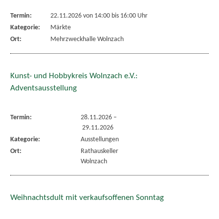
Termin:
22.11.2026 von 14:00
bis 16:00 Uhr
Kategorie:
Märkte
Ort:
Mehrzweckhalle Wolnzach
Kunst- und Hobbykreis Wolnzach e.V.:
Adventsausstellung
Termin:
28.11.2026
–
29.11.2026
Kategorie:
Ausstellungen
Ort:
Rathauskeller
Wolnzach
Weihnachtsdult mit verkaufsoffenen Sonntag