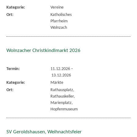
Kategorie:
Vereine
Ort:
Katholisches
Pfarrheim
Wolnzach
Wolnzacher Christkindlmarkt 2026
Termin:
11.12.2026
–
13.12.2026
Kategorie:
Märkte
Ort:
Rathausplatz,
Rathauskeller,
Marienplatz,
Hopfenmuseum
SV Geroldshausen, Weihnachtsfeier