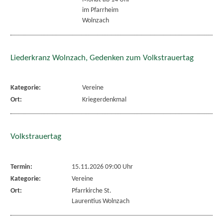
im Pfarrheim
Wolnzach
Liederkranz Wolnzach, Gedenken zum Volkstrauertag
Kategorie:
Vereine
Ort:
Kriegerdenkmal
Volkstrauertag
Termin:
15.11.2026 09:00 Uhr
Kategorie:
Vereine
Ort:
Pfarrkirche St.
Laurentius Wolnzach