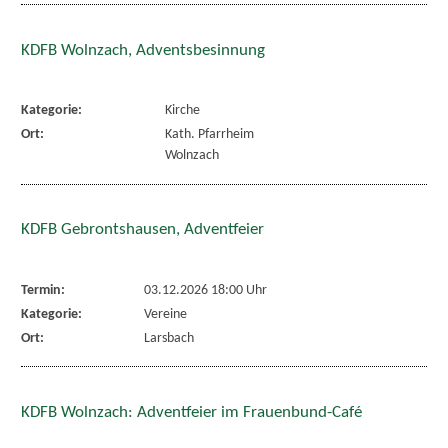
KDFB Wolnzach, Adventsbesinnung
Kategorie:
Kirche
Ort:
Kath. Pfarrheim
Wolnzach
KDFB Gebrontshausen, Adventfeier
Termin:
03.12.2026 18:00 Uhr
Kategorie:
Vereine
Ort:
Larsbach
KDFB Wolnzach: Adventfeier im Frauenbund-Café