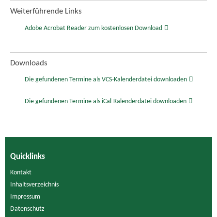
Weiterführende Links
Adobe Acrobat Reader zum kostenlosen Download
Downloads
Die gefundenen Termine als VCS-Kalenderdatei downloaden
Die gefundenen Termine als iCal-Kalenderdatei downloaden
Quicklinks
Kontakt
Inhaltsverzeichnis
Impressum
Datenschutz