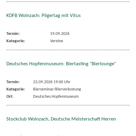
KDFB Wolnzach: Pilgertag mit Vitus
Termin:
19.09.2026
Kategorie:
Vereine
Deutsches Hopfenmuseum: Biertasting "Bierlounge"
Termin:
23.09.2026 19:00 Uhr
Kategorie:
Bierseminar/Bierverkostung
Ort:
Deutsches Hopfenmuseum
Stockclub Wolnzach, Deutsche Meisterschaft Herren