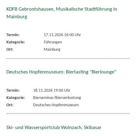
KDFB Gebrontshausen, Musikalische Stadtführung in
Mainburg
Termin:
17.11.2026 16:00 Uhr
Kategorie:
Führungen
Ort:
Mainburg
Deutsches Hopfenmuseum: Biertasting "Bierlounge"
Termin:
18.11.2026 19:00 Uhr
Kategorie:
Bierseminar/Bierverkostung
Ort:
Deutsches Hopfenmuseum
Ski- und Wassersportclub Wolnzach, Skibasar