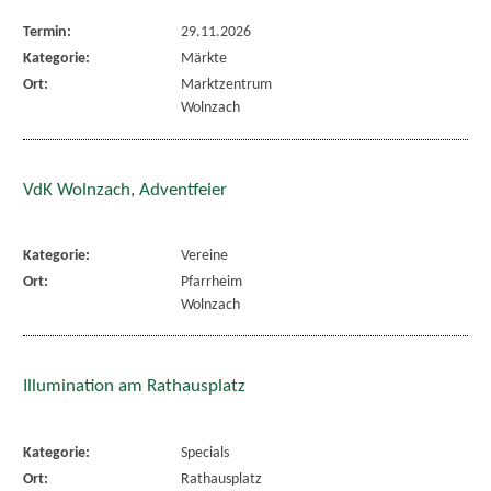
Termin:
29.11.2026
Kategorie:
Märkte
Ort:
Marktzentrum
Wolnzach
VdK Wolnzach, Adventfeier
Kategorie:
Vereine
Ort:
Pfarrheim
Wolnzach
Illumination am Rathausplatz
Kategorie:
Specials
Ort:
Rathausplatz