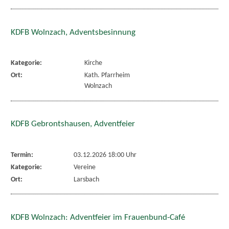
KDFB Wolnzach, Adventsbesinnung
Kategorie:
Kirche
Ort:
Kath. Pfarrheim
Wolnzach
KDFB Gebrontshausen, Adventfeier
Termin:
03.12.2026 18:00 Uhr
Kategorie:
Vereine
Ort:
Larsbach
KDFB Wolnzach: Adventfeier im Frauenbund-Café