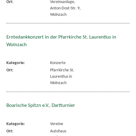
Ort:
Vereinsanlage,
Anton-Dost-Str. 9,
Wolnzach
Erntedankkonzert in der Pfarrkirche St. Laurentius in
Wolnzach
Kategorie:
Konzerte
Ort:
Pfarrkirche St.
Laurentius in
Wolnzach
Boarische Spitzn e.V., Dartturnier
Kategorie:
Vereine
Ort:
Autohaus