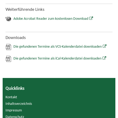
Weiterführende Links
Adobe Acrobat Reader zum kostenlosen Download
Downloads
Die gefundenen Termine als VCS-Kalenderdatei downloaden
Die gefundenen Termine als iCal-Kalenderdatei downloaden
Quicklinks
Kontakt
Inhaltsverzeichnis
Impressum
Datenschutz