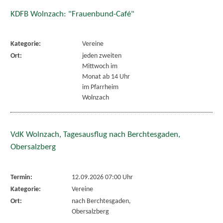
KDFB Wolnzach: "Frauenbund-Café"
Kategorie:
Vereine
Ort:
jeden zweiten
Mittwoch im
Monat ab 14 Uhr
im Pfarrheim
Wolnzach
VdK Wolnzach, Tagesausflug nach Berchtesgaden,
Obersalzberg
Termin:
12.09.2026 07:00 Uhr
Kategorie:
Vereine
Ort:
nach Berchtesgaden,
Obersalzberg