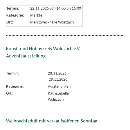
Termin:
22.11.2026 von 14:00
bis 16:00 Uhr
Kategorie:
Märkte
Ort:
Mehrzweckhalle Wolnzach
Kunst- und Hobbykreis Wolnzach e.V.:
Adventsausstellung
Termin:
28.11.2026
–
29.11.2026
Kategorie:
Ausstellungen
Ort:
Rathauskeller
Wolnzach
Weihnachtsdult mit verkaufsoffenen Sonntag