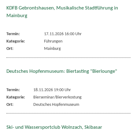
KDFB Gebrontshausen, Musikalische Stadtführung in
Mainburg
Termin:
17.11.2026 16:00 Uhr
Kategorie:
Führungen
Ort:
Mainburg
Deutsches Hopfenmuseum: Biertasting "Bierlounge"
Termin:
18.11.2026 19:00 Uhr
Kategorie:
Bierseminar/Bierverkostung
Ort:
Deutsches Hopfenmuseum
Ski- und Wassersportclub Wolnzach, Skibasar