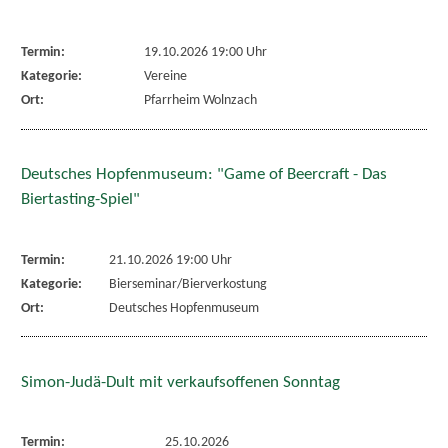
Termin:
19.10.2026 19:00 Uhr
Kategorie:
Vereine
Ort:
Pfarrheim Wolnzach
Deutsches Hopfenmuseum: "Game of Beercraft - Das
Biertasting-Spiel"
Termin:
21.10.2026 19:00 Uhr
Kategorie:
Bierseminar/Bierverkostung
Ort:
Deutsches Hopfenmuseum
Simon-Judä-Dult mit verkaufsoffenen Sonntag
Termin:
25.10.2026