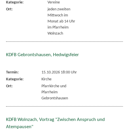
Kategorie:
Vereine
Ort:
jeden zweiten
Mittwoch im
Monat ab 14 Uhr
im Pfarrheim
Wolnzach
KDFB Gebrontshausen, Hedwigsfeier
Termin:
15.10.2026 18:00 Uhr
Kategorie:
Kirche
Ort:
Pfarrkirche und
Pfarrheim
Gebrontshausen
KDFB Wolnzach, Vortrag "Zwischen Anspruch und
Atempausen"