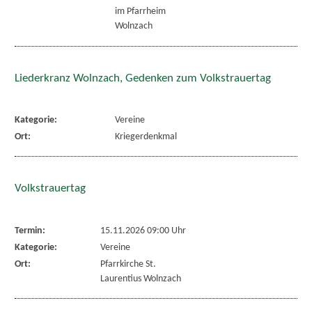
im Pfarrheim
Wolnzach
Liederkranz Wolnzach, Gedenken zum Volkstrauertag
Kategorie:
Vereine
Ort:
Kriegerdenkmal
Volkstrauertag
Termin:
15.11.2026 09:00 Uhr
Kategorie:
Vereine
Ort:
Pfarrkirche St.
Laurentius Wolnzach