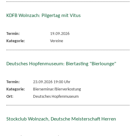
KDFB Wolnzach: Pilgertag mit Vitus
Termin:
19.09.2026
Kategorie:
Vereine
Deutsches Hopfenmuseum: Biertasting "Bierlounge"
Termin:
23.09.2026 19:00 Uhr
Kategorie:
Bierseminar/Bierverkostung
Ort:
Deutsches Hopfenmuseum
Stockclub Wolnzach, Deutsche Meisterschaft Herren