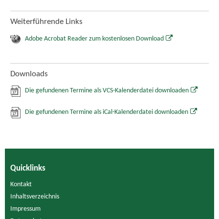
Weiterführende Links
Adobe Acrobat Reader zum kostenlosen Download
Downloads
Die gefundenen Termine als VCS-Kalenderdatei downloaden
Die gefundenen Termine als iCal-Kalenderdatei downloaden
Quicklinks
Kontakt
Inhaltsverzeichnis
Impressum