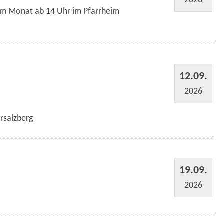
im Monat ab 14 Uhr im Pfarrheim
12.09.
2026
rsalzberg
19.09.
2026