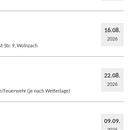
16.08.
2026
t-Str. 9, Wolnzach
22.08.
2026
e/Feuerwehr (je nach Wetterlage)
09.09.
2026