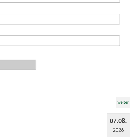
weiter
07.08.
2026