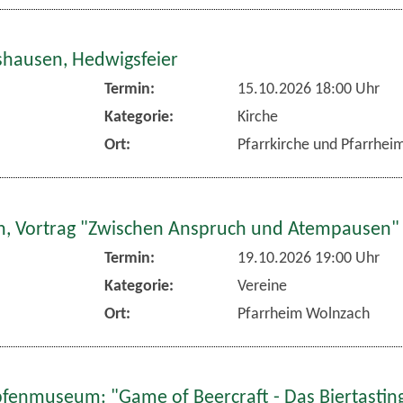
hausen, Hedwigsfeier
Termin:
15.10.2026 18:00 Uhr
Kategorie:
Kirche
Ort:
Pfarrkirche und Pfarrhe
, Vortrag "Zwischen Anspruch und Atempausen"
Termin:
19.10.2026 19:00 Uhr
Kategorie:
Vereine
Ort:
Pfarrheim Wolnzach
fenmuseum: "Game of Beercraft - Das Biertasting