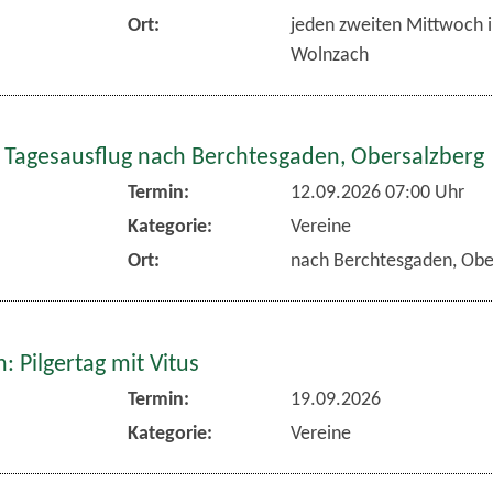
Ort:
jeden zweiten Mittwoch 
Wolnzach
 Tagesausflug nach Berchtesgaden, Obersalzberg
Termin:
12.09.2026 07:00 Uhr
Kategorie:
Vereine
Ort:
nach Berchtesgaden, Obe
 Pilgertag mit Vitus
Termin:
19.09.2026
Kategorie:
Vereine