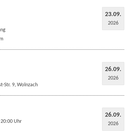
23.09.
2026
ung
um
26.09.
2026
t-Str. 9, Wolnzach
26.09.
 20:00 Uhr
2026