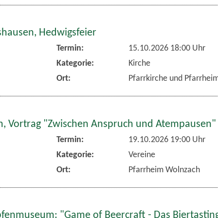
hausen, Hedwigsfeier
Termin:
15.10.2026 18:00 Uhr
Kategorie:
Kirche
Ort:
Pfarrkirche und Pfarrhe
, Vortrag "Zwischen Anspruch und Atempausen"
Termin:
19.10.2026 19:00 Uhr
Kategorie:
Vereine
Ort:
Pfarrheim Wolnzach
fenmuseum: "Game of Beercraft - Das Biertasting