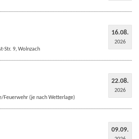
16.08.
2026
t-Str. 9, Wolnzach
22.08.
2026
e/Feuerwehr (je nach Wetterlage)
09.09.
2026