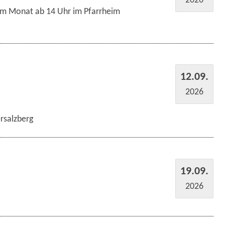
im Monat ab 14 Uhr im Pfarrheim
12.09.
2026
rsalzberg
19.09.
2026