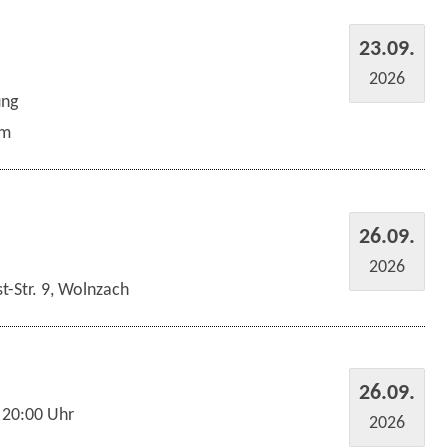
23.09.
2026
ung
um
26.09.
2026
t-Str. 9, Wolnzach
26.09.
 20:00 Uhr
2026