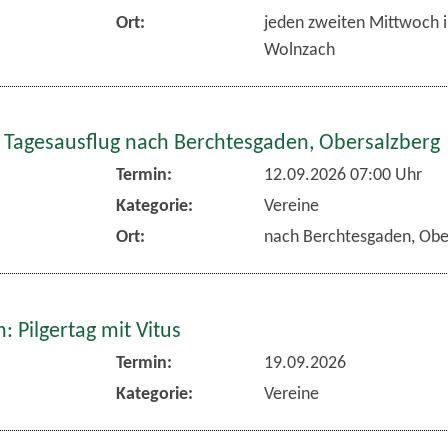
Ort:
jeden zweiten Mittwoch 
Wolnzach
 Tagesausflug nach Berchtesgaden, Obersalzberg
Termin:
12.09.2026 07:00 Uhr
Kategorie:
Vereine
Ort:
nach Berchtesgaden, Obe
 Pilgertag mit Vitus
Termin:
19.09.2026
Kategorie:
Vereine