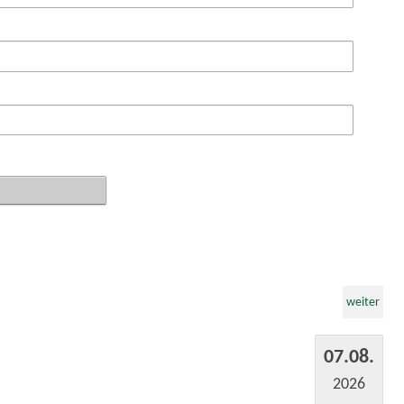
weiter
07.08.
2026