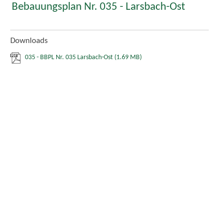
Bebauungsplan Nr. 035 - Larsbach-Ost
Downloads
035 - BBPL Nr. 035 Larsbach-Ost
(1.69 MB)