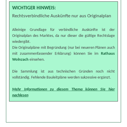
WICHTIGER HINWEIS:
Rechtsverbindliche Auskünfte nur aus Originalplan
Alleinige Grundlage für verbindliche Auskünfte ist der
Originalplan des Marktes, da nur dieser die gültige Rechtslage
wiedergibt.
Die Originalpläne mit Begründung (nur bei neueren Plänen auch
mit zusammenfassender Erklärung) können Sie im
Rathaus
Wolnzach
einsehen.
Die Sammlung ist aus technischen Gründen noch nicht
vollständig. Fehlende Bauleitpläne werden sukzessive ergänzt.
Mehr Informationen zu diesem Thema können SIe hier
nachlesen