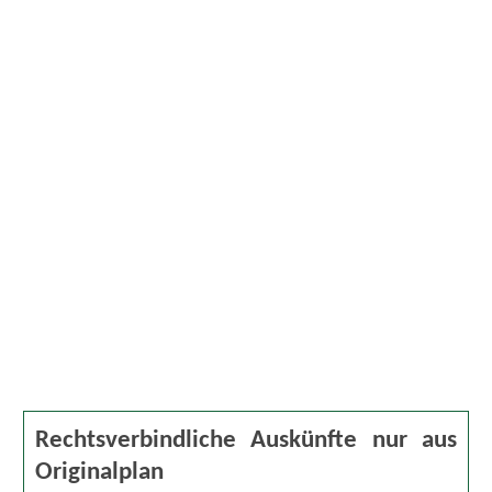
Rechtsverbindliche Auskünfte nur aus
Originalplan