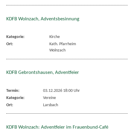
KDFB Wolnzach, Adventsbesinnung
Kategorie:
Kirche
Ort:
Kath. Pfarrheim
Wolnzach
KDFB Gebrontshausen, Adventfeier
Termin:
03.12.2026 18:00 Uhr
Kategorie:
Vereine
Ort:
Larsbach
KDFB Wolnzach: Adventfeier im Frauenbund-Café