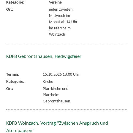
Kategorie:
Vereine
Ort:
jeden zweiten
Mittwoch im
Monat ab 14 Uhr
im Pfarrheim
Wolnzach
KDFB Gebrontshausen, Hedwigsfeier
Termin:
15.10.2026 18:00 Uhr
Kategorie:
Kirche
Ort:
Pfarrkirche und
Pfarrheim
Gebrontshausen
KDFB Wolnzach, Vortrag "Zwischen Anspruch und
Atempausen"