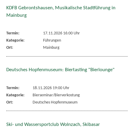
KDFB Gebrontshausen, Musikalische Stadtführung in
Mainburg
Termin:
17.11.2026 16:00 Uhr
Kategorie:
Führungen
Ort:
Mainburg
Deutsches Hopfenmuseum: Biertasting "Bierlounge"
Termin:
18.11.2026 19:00 Uhr
Kategorie:
Bierseminar/Bierverkostung
Ort:
Deutsches Hopfenmuseum
Ski- und Wassersportclub Wolnzach, Skibasar