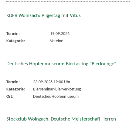
KDFB Wolnzach: Pilgertag mit Vitus
Termin:
19.09.2026
Kategorie:
Vereine
Deutsches Hopfenmuseum: Biertasting "Bierlounge"
Termin:
23.09.2026 19:00 Uhr
Kategorie:
Bierseminar/Bierverkostung
Ort:
Deutsches Hopfenmuseum
Stockclub Wolnzach, Deutsche Meisterschaft Herren