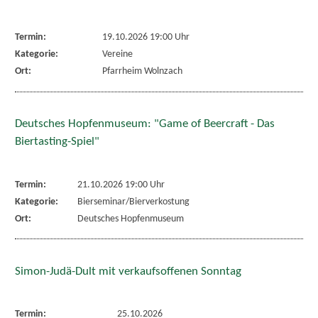
Termin:
19.10.2026 19:00 Uhr
Kategorie:
Vereine
Ort:
Pfarrheim Wolnzach
Deutsches Hopfenmuseum: "Game of Beercraft - Das
Biertasting-Spiel"
Termin:
21.10.2026 19:00 Uhr
Kategorie:
Bierseminar/Bierverkostung
Ort:
Deutsches Hopfenmuseum
Simon-Judä-Dult mit verkaufsoffenen Sonntag
Termin:
25.10.2026