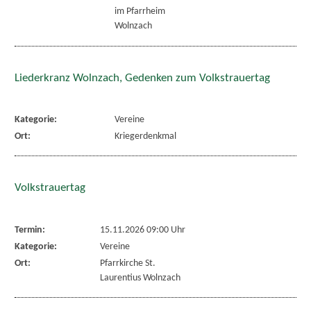
im Pfarrheim
Wolnzach
Liederkranz Wolnzach, Gedenken zum Volkstrauertag
Kategorie:
Vereine
Ort:
Kriegerdenkmal
Volkstrauertag
Termin:
15.11.2026 09:00 Uhr
Kategorie:
Vereine
Ort:
Pfarrkirche St.
Laurentius Wolnzach