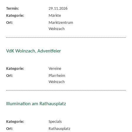
Termin:
29.11.2026
Kategorie:
Märkte
Ort:
Marktzentrum
Wolnzach
VdK Wolnzach, Adventfeier
Kategorie:
Vereine
Ort:
Pfarrheim
Wolnzach
Illumination am Rathausplatz
Kategorie:
Specials
Ort:
Rathausplatz