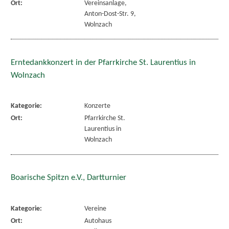
Ort:
Vereinsanlage,
Anton-Dost-Str. 9,
Wolnzach
Erntedankkonzert in der Pfarrkirche St. Laurentius in
Wolnzach
Kategorie:
Konzerte
Ort:
Pfarrkirche St.
Laurentius in
Wolnzach
Boarische Spitzn e.V., Dartturnier
Kategorie:
Vereine
Ort:
Autohaus