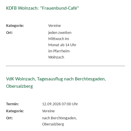
KDFB Wolnzach: "Frauenbund-Café"
Kategorie:
Vereine
Ort:
jeden zweiten
Mittwoch im
Monat ab 14 Uhr
im Pfarrheim
Wolnzach
VdK Wolnzach, Tagesausflug nach Berchtesgaden,
Obersalzberg
Termin:
12.09.2026 07:00 Uhr
Kategorie:
Vereine
Ort:
nach Berchtesgaden,
Obersalzberg