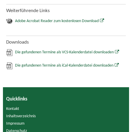
Weiterführende Links
Adobe Acrobat Reader zum kostenlosen Download
Downloads
Die gefundenen Termine als VCS-Kalenderdatei downloaden
Die gefundenen Termine als iCal-Kalenderdatei downloaden
Quicklinks
Kontakt
Inhaltsverzeichnis
Impressum
Datenschutz