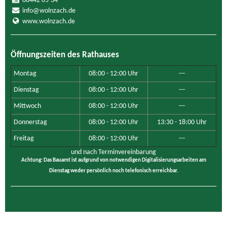
08442 65-34
info@wolnzach.de
www.wolnzach.de
Öffnungszeiten des Rathauses
Montag
08:00 - 12:00 Uhr
---
Dienstag
08:00 - 12:00 Uhr
---
Mittwoch
08:00 - 12:00 Uhr
---
Donnerstag
08:00 - 12:00 Uhr
13:30 - 18:00 Uhr
Freitag
08:00 - 12:00 Uhr
---
und nach Terminvereinbarung
Achtung: Das Bauamt ist aufgrund von notwendigen Digitalisierungsarbeiten am
Dienstag weder persönlich noch telefonisch erreichbar.