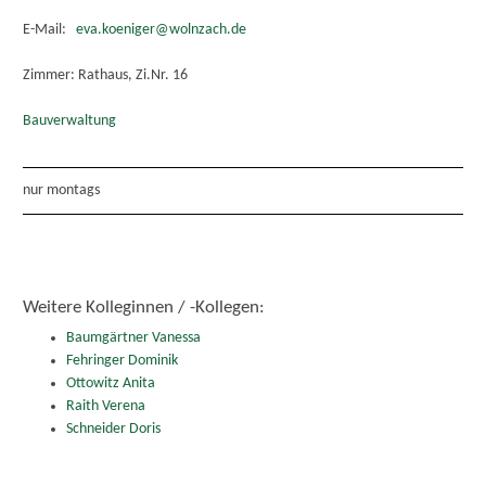
E-Mail:
eva.koeniger@wolnzach.de
Zimmer: Rathaus, Zi.Nr. 16
Bauverwaltung
nur montags
Weitere Kolleginnen / -Kollegen:
Baumgärtner Vanessa
Fehringer Dominik
Ottowitz Anita
Raith Verena
Schneider Doris