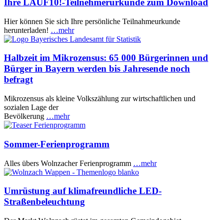
Ihre LAUF10!-Teilnehmerurkunde zum Download
Hier können Sie sich Ihre persönliche Teilnahmeurkunde
herunterladen!
…mehr
Halbzeit im Mikrozensus: 65 000 Bürgerinnen und
Bürger in Bayern werden bis Jahresende noch
befragt
Mikrozensus als kleine Volkszählung zur wirtschaftlichen und
sozialen Lage der
Bevölkerung
…mehr
Sommer-Ferienprogramm
Alles übers Wolnzacher Ferienprogramm
…mehr
Umrüstung auf klimafreundliche LED-
Straßenbeleuchtung