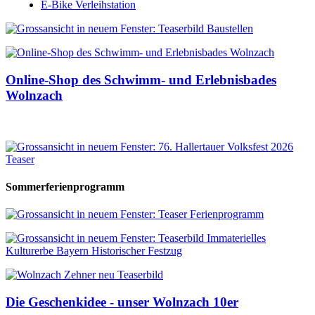
E-Bike Verleihstation
Online-Shop des Schwimm- und Erlebnisbades
Wolnzach
Sommerferienprogramm
Die Geschenkidee - unser Wolnzach 10er