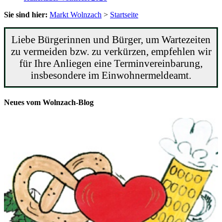
Sie sind hier:
Markt Wolnzach
>
Startseite
Liebe Bürgerinnen und Bürger, um Wartezeiten
zu vermeiden bzw. zu verkürzen, empfehlen wir
für Ihre Anliegen eine Terminvereinbarung,
insbesondere im Einwohnermeldeamt.
Neues vom Wolnzach-Blog