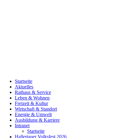
Startseite
Aktuelles
Rathaus & Service
Leben & Wohnen
Freizeit & Kultur
Wirtschaft & Standort
Energie & Umwelt
Ausbildung & Karriere
Intranet
Startseite
Hallertauer Volksfest 2026