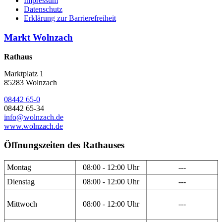
Impressum
Datenschutz
Erklärung zur Barrierefreiheit
Markt Wolnzach
Rathaus
Marktplatz 1
85283 Wolnzach
08442 65-0
08442 65-34
info@wolnzach.de
www.wolnzach.de
Öffnungszeiten des Rathauses
Montag
08:00 - 12:00 Uhr
---
Dienstag
08:00 - 12:00 Uhr
---
Mittwoch
08:00 - 12:00 Uhr
---