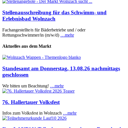
Stellenausschreibung für das Schwimm- und
Erlebnisbad Wolnzach
Fachangestellte/n für Bäderbetriebe und / oder
Rettungsschwimmer/in (m/w/d)
…mehr
Aktuelles aus dem Markt
Standesamt am Donnerstag, 13.08.26 nachmittags
geschlossen
Wir bitten um Beachtung!
…mehr
76. Hallertauer Volksfest
Infos zum Volksfest in Wolnzach
…mehr