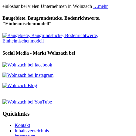
einlösbar bei vielen Unternehmen in Wolnzach
…mehr
Baugebiete, Baugrundstücke, Bodenrichtwerte,
"Einheimischenmodell"
Social Media - Markt Wolnzach bei
Quicklinks
Kontakt
Inhaltsverzeichnis