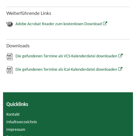
Weiterführende Links
Adobe Acrobat Reader zum kostenlosen Download
Downloads
Die gefundenen Termine als VCS-Kalenderdatei downloaden
Die gefundenen Termine als iCal-Kalenderdatei downloaden
Quicklinks
Kontakt
Inhaltsverzeichnis
Impressum