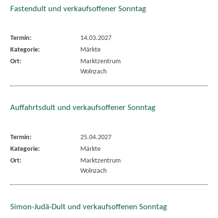
Fastendult und verkaufsoffener Sonntag
Termin:
14.03.2027
Kategorie:
Märkte
Ort:
Marktzentrum
Wolnzach
Auffahrtsdult und verkaufsoffener Sonntag
Termin:
25.04.2027
Kategorie:
Märkte
Ort:
Marktzentrum
Wolnzach
Simon-Judä-Dult und verkaufsoffenen Sonntag