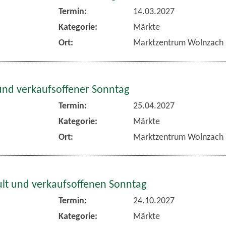
Termin:
14.03.2027
Kategorie:
Märkte
Ort:
Marktzentrum Wolnzach
und verkaufsoffener Sonntag
Termin:
25.04.2027
Kategorie:
Märkte
Ort:
Marktzentrum Wolnzach
lt und verkaufsoffenen Sonntag
Termin:
24.10.2027
Kategorie:
Märkte
Ort:
Marktzentrum Wolnzach