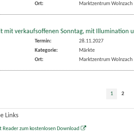
 mit verkaufsoffenen Sonntag, mit Illumination 
Termin:
28.11.2027
Kategorie:
Märkte
Ort:
Marktzentrum Wolnzach
1
2
e Links
t Reader zum kostenlosen Download