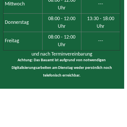
Uhr
08:00 - 12:00
13:30 - 18:00
Donnerstag
Uhr
Uhr
08:00 - 12:00
Freitag
---
Uhr
und nach Terminvereinbarung
Achtung: Das Bauamt ist aufgrund von notwendigen
Digitalisierungsarbeiten am Dienstag weder persönlich noch
telefonisch erreichbar.