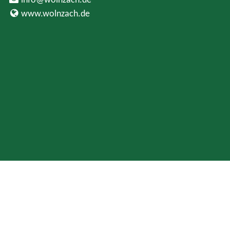
www.wolnzach.de