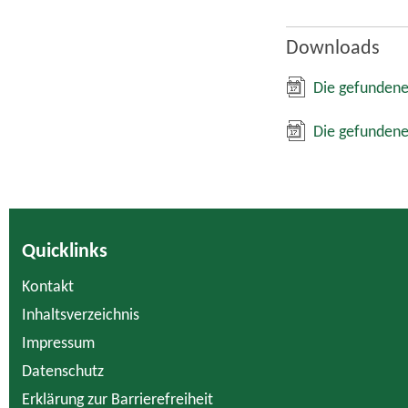
Downloads
Die gefundene
Die gefundene
Quicklinks
Kontakt
Inhaltsverzeichnis
Impressum
Datenschutz
Erklärung zur Barrierefreiheit