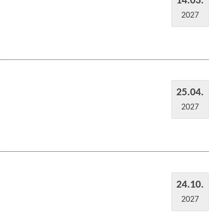
2027
25.04.
2027
24.10.
2027