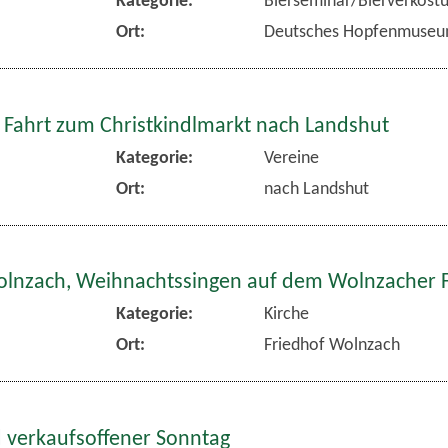
Ort:
Deutsches Hopfenmuse
 Fahrt zum Christkindlmarkt nach Landshut
Kategorie:
Vereine
Ort:
nach Landshut
olnzach, Weihnachtssingen auf dem Wolnzacher 
Kategorie:
Kirche
Ort:
Friedhof Wolnzach
 verkaufsoffener Sonntag