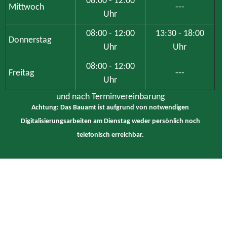
08:00 - 12:00
Mittwoch
---
Uhr
08:00 - 12:00
13:30 - 18:00
Donnerstag
Uhr
Uhr
08:00 - 12:00
Freitag
---
Uhr
und nach Terminvereinbarung
Achtung: Das Bauamt ist aufgrund von notwendigen
Digitalisierungsarbeiten am Dienstag weder persönlich noch
telefonisch erreichbar.