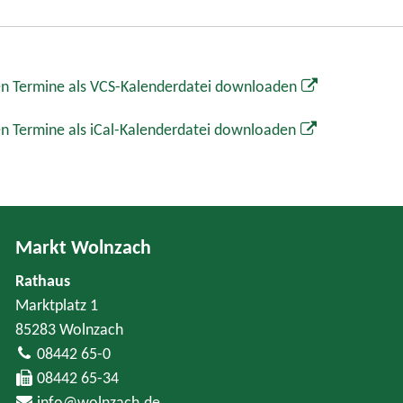
n Termine als VCS-Kalenderdatei downloaden
n Termine als iCal-Kalenderdatei downloaden
Markt Wolnzach
Rathaus
Marktplatz 1
85283 Wolnzach
08442 65-0
08442 65-34