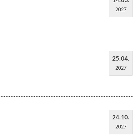
14.03.
2027
25.04.
2027
24.10.
2027