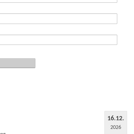
16.12.
2026