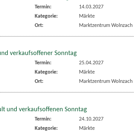
Termin:
14.03.2027
Kategorie:
Märkte
Ort:
Marktzentrum Wolnzach
und verkaufsoffener Sonntag
Termin:
25.04.2027
Kategorie:
Märkte
Ort:
Marktzentrum Wolnzach
lt und verkaufsoffenen Sonntag
Termin:
24.10.2027
Kategorie:
Märkte