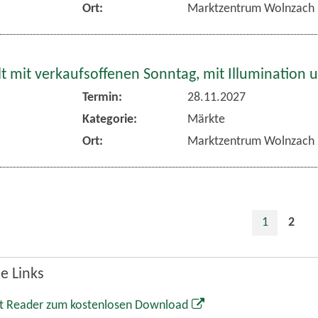
Ort:
Marktzentrum Wolnzach
 mit verkaufsoffenen Sonntag, mit Illumination 
Termin:
28.11.2027
Kategorie:
Märkte
Ort:
Marktzentrum Wolnzach
1
2
e Links
t Reader zum kostenlosen Download