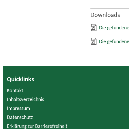
Downloads
Die gefundene
Die gefundene
Quicklinks
Kontakt
Inhaltsverzeichnis
Impressum
Datenschutz
Erklärung zur Barrierefreiheit