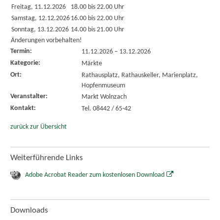
Freitag, 11.12.2026
18.00 bis 22.00 Uhr
Samstag, 12.12.2026
16.00 bis 22.00 Uhr
Sonntag, 13.12.2026
14.00 bis 21.00 Uhr
Änderungen vorbehalten!
Termin:
11.12.2026
–
13.12.2026
Kategorie:
Märkte
Ort:
Rathausplatz, Rathauskeller, Marienplatz,
Hopfenmuseum
Veranstalter:
Markt Wolnzach
Kontakt:
Tel. 08442 / 65-42
zurück zur Übersicht
Weiterführende Links
Adobe Acrobat Reader zum kostenlosen Download
Downloads