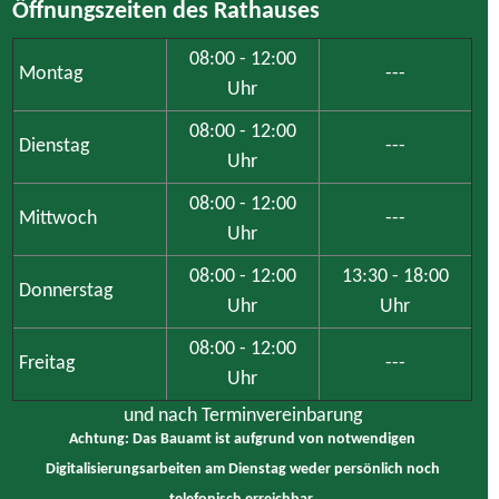
Öffnungszeiten des Rathauses
08:00 - 12:00
Montag
---
Uhr
08:00 - 12:00
Dienstag
---
Uhr
08:00 - 12:00
Mittwoch
---
Uhr
08:00 - 12:00
13:30 - 18:00
Donnerstag
Uhr
Uhr
08:00 - 12:00
Freitag
---
Uhr
und nach Terminvereinbarung
Achtung: Das Bauamt ist aufgrund von notwendigen
Digitalisierungsarbeiten am Dienstag weder persönlich noch