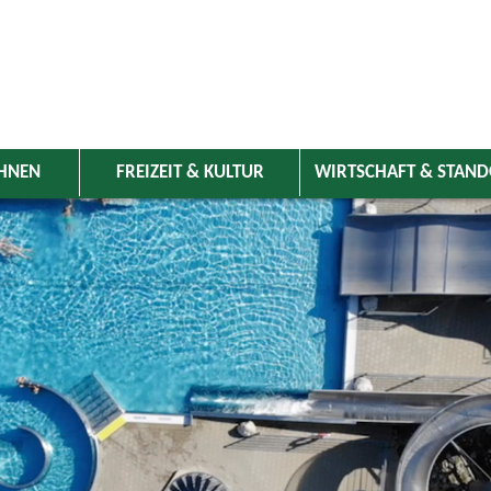
HNEN
FREIZEIT & KULTUR
WIRTSCHAFT & STAN