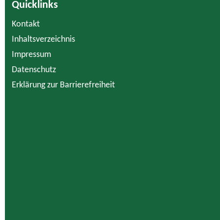
Quicklinks
Kontakt
Inhaltsverzeichnis
Impressum
Datenschutz
Erklärung zur Barrierefreiheit