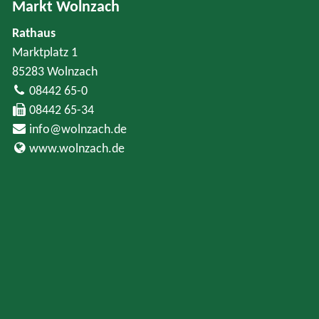
Markt Wolnzach
Rathaus
Marktplatz 1
85283 Wolnzach
08442 65-0
08442 65-34
info@wolnzach.de
www.wolnzach.de