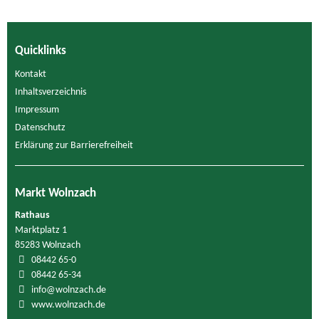
Quicklinks
Kontakt
Inhaltsverzeichnis
Impressum
Datenschutz
Erklärung zur Barrierefreiheit
Markt Wolnzach
Rathaus
Marktplatz 1
85283 Wolnzach
08442 65-0
08442 65-34
info@wolnzach.de
www.wolnzach.de