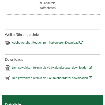
im Landkreis
Pfaffenhofen
Weiterführende Links
Adobe Acrobat Reader zum kostenlosen Download
Downloads
Den gewählten Termin als VCS-Kalenderdatei downloaden
Den gewählten Termin als iCal-Kalenderdatei downloaden
Quicklinks