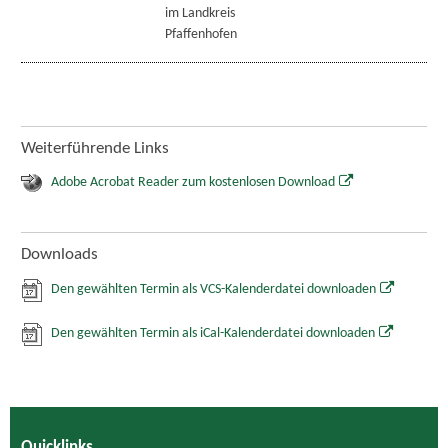
im Landkreis
Pfaffenhofen
Weiterführende Links
Adobe Acrobat Reader zum kostenlosen Download
Downloads
Den gewählten Termin als VCS-Kalenderdatei downloaden
Den gewählten Termin als iCal-Kalenderdatei downloaden
Quicklinks