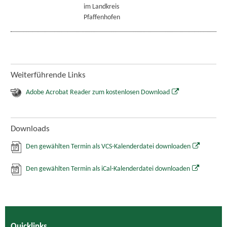
im Landkreis
Pfaffenhofen
Weiterführende Links
Adobe Acrobat Reader zum kostenlosen Download
Downloads
Den gewählten Termin als VCS-Kalenderdatei downloaden
Den gewählten Termin als iCal-Kalenderdatei downloaden
Quicklinks