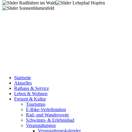
Startseite
Aktuelles
Rathaus & Service
Leben & Wohnen
Freizeit & Kultur
Tourismus
E-Bike-Verleihstation
Rad- und Wanderwege
Schwimm- & Erlebnisbad
Veranstaltungen
Veranstaltungskalender