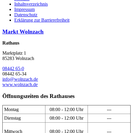
Inhaltsverzeichnis
Impressum
Datenschutz
Erklärung zur Barrierefreiheit
Markt Wolnzach
Rathaus
Marktplatz 1
85283 Wolnzach
08442 65-0
08442 65-34
info@wolnzach.de
www.wolnzach.de
Öffnungszeiten des Rathauses
Montag
08:00 - 12:00 Uhr
---
Dienstag
08:00 - 12:00 Uhr
---
Mittwoch
08:00 - 12:00 Uhr
---