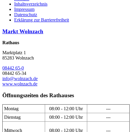
Inhaltsverzeichnis
Impressum
Datenschutz
Erklärung zur Barrierefreiheit
Markt Wolnzach
Rathaus
Marktplatz 1
85283 Wolnzach
08442 65-0
08442 65-34
info@wolnzach.de
www.wolnzach.de
Öffnungszeiten des Rathauses
Montag
08:00 - 12:00 Uhr
---
Dienstag
08:00 - 12:00 Uhr
---
Mittwoch
08:00 - 12:00 Uhr
---