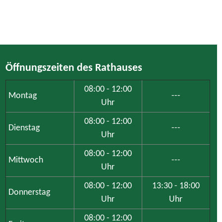
Öffnungszeiten des Rathauses
08:00 - 12:00
Montag
---
Uhr
08:00 - 12:00
Dienstag
---
Uhr
08:00 - 12:00
Mittwoch
---
Uhr
08:00 - 12:00
13:30 - 18:00
Donnerstag
Uhr
Uhr
08:00 - 12:00