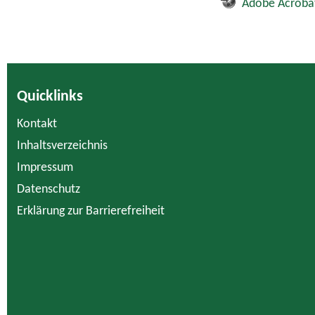
Adobe Acroba
Quicklinks
Kontakt
Inhaltsverzeichnis
Impressum
Datenschutz
Erklärung zur Barrierefreiheit