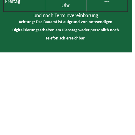
Freitag
---
Uhr
und nach Terminvereinbarung
Achtung: Das Bauamt ist aufgrund von notwendigen
Digitalisierungsarbeiten am Dienstag weder persönlich noch
telefonisch erreichbar.