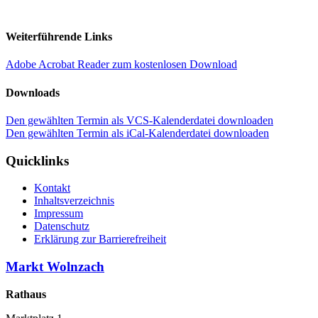
Weiterführende Links
Adobe Acrobat Reader zum kostenlosen Download
Downloads
Den gewählten Termin als VCS-Kalenderdatei downloaden
Den gewählten Termin als iCal-Kalenderdatei downloaden
Quicklinks
Kontakt
Inhaltsverzeichnis
Impressum
Datenschutz
Erklärung zur Barrierefreiheit
Markt Wolnzach
Rathaus