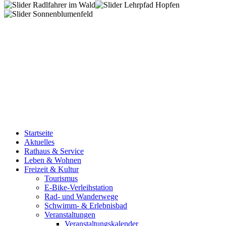
Startseite
Aktuelles
Rathaus & Service
Leben & Wohnen
Freizeit & Kultur
Tourismus
E-Bike-Verleihstation
Rad- und Wanderwege
Schwimm- & Erlebnisbad
Veranstaltungen
Veranstaltungskalender