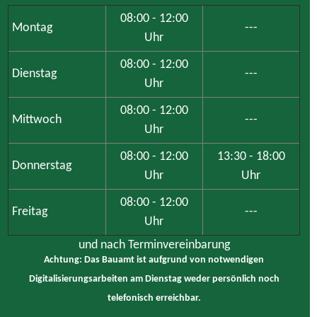
telefonisch erreichbar.