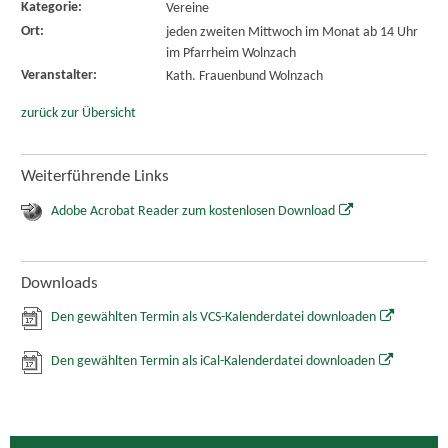
Kategorie:
Vereine
Ort:
jeden zweiten Mittwoch im Monat ab 14 Uhr
im Pfarrheim Wolnzach
Veranstalter:
Kath. Frauenbund Wolnzach
zurück zur Übersicht
Weiterführende Links
Adobe Acrobat Reader zum kostenlosen Download
Downloads
Den gewählten Termin als VCS-Kalenderdatei downloaden
Den gewählten Termin als iCal-Kalenderdatei downloaden