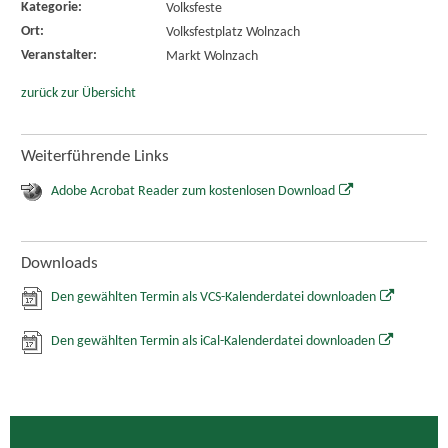
Kategorie:
Volksfeste
Ort:
Volksfestplatz Wolnzach
Veranstalter:
Markt Wolnzach
zurück zur Übersicht
Weiterführende Links
Adobe Acrobat Reader zum kostenlosen Download
Downloads
Den gewählten Termin als VCS-Kalenderdatei downloaden
Den gewählten Termin als iCal-Kalenderdatei downloaden