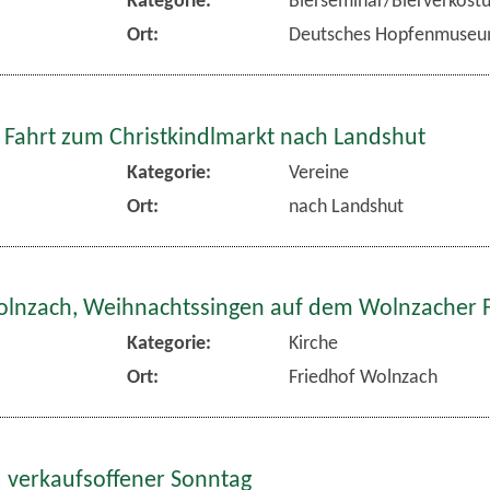
Ort:
Deutsches Hopfenmuse
 Fahrt zum Christkindlmarkt nach Landshut
Kategorie:
Vereine
Ort:
nach Landshut
olnzach, Weihnachtssingen auf dem Wolnzacher 
Kategorie:
Kirche
Ort:
Friedhof Wolnzach
 verkaufsoffener Sonntag