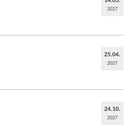
2027
25.04.
2027
24.10.
2027