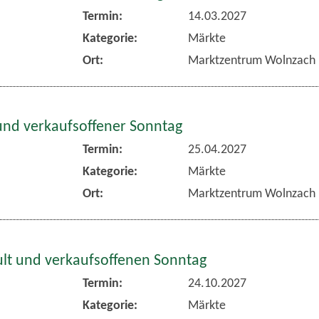
Termin:
14.03.2027
Kategorie:
Märkte
Ort:
Marktzentrum Wolnzach
und verkaufsoffener Sonntag
Termin:
25.04.2027
Kategorie:
Märkte
Ort:
Marktzentrum Wolnzach
lt und verkaufsoffenen Sonntag
Termin:
24.10.2027
Kategorie:
Märkte
Ort:
Marktzentrum Wolnzach