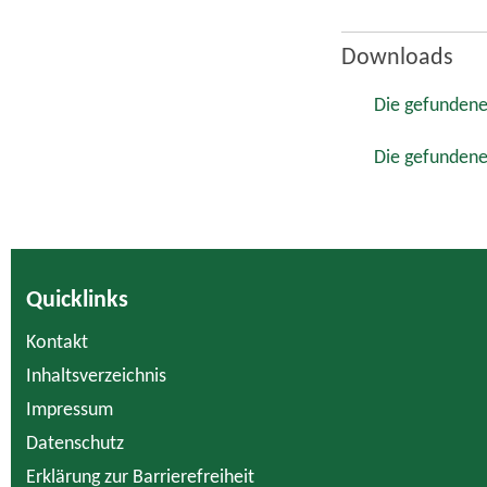
Downloads
Die gefundene
Die gefundene
Quicklinks
Kontakt
Inhaltsverzeichnis
Impressum
Datenschutz
Erklärung zur Barrierefreiheit