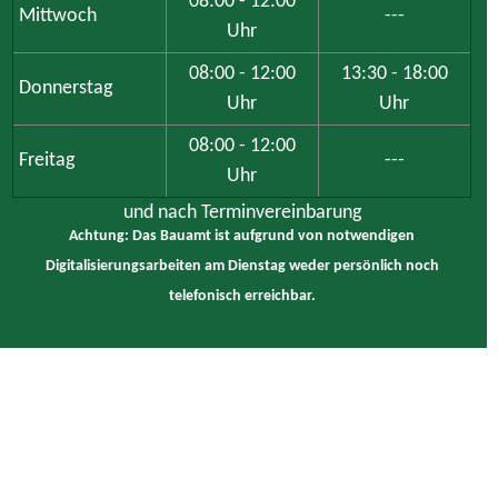
Uhr
08:00 - 12:00
13:30 - 18:00
Donnerstag
Uhr
Uhr
08:00 - 12:00
Freitag
---
Uhr
und nach Terminvereinbarung
Achtung: Das Bauamt ist aufgrund von notwendigen
Digitalisierungsarbeiten am Dienstag weder persönlich noch
telefonisch erreichbar.