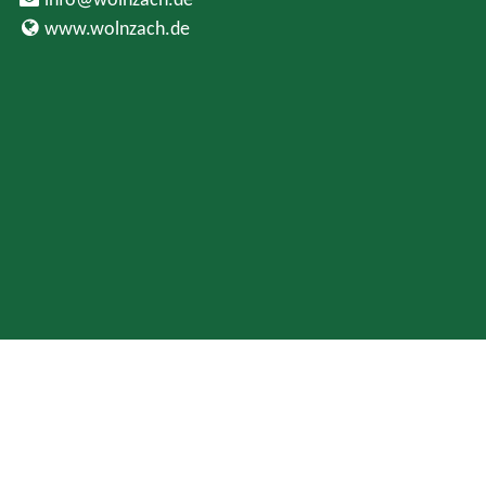
www.wolnzach.de