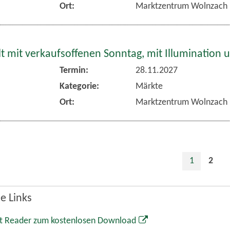
 mit verkaufsoffenen Sonntag, mit Illumination 
Termin:
28.11.2027
Kategorie:
Märkte
Ort:
Marktzentrum Wolnzach
1
2
e Links
t Reader zum kostenlosen Download