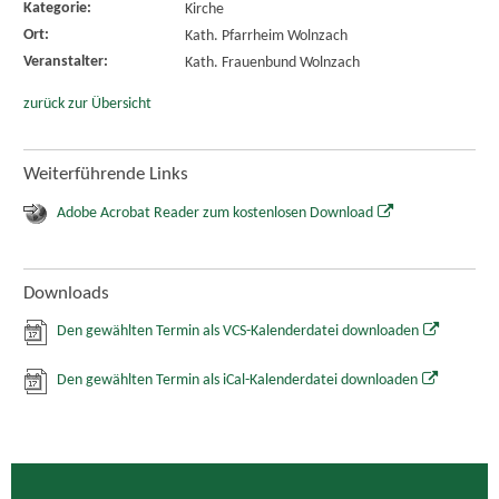
Kategorie:
Kirche
Ort:
Kath. Pfarrheim Wolnzach
Veranstalter:
Kath. Frauenbund Wolnzach
zurück zur Übersicht
Weiterführende Links
Adobe Acrobat Reader zum kostenlosen Download
Downloads
Den gewählten Termin als VCS-Kalenderdatei downloaden
Den gewählten Termin als iCal-Kalenderdatei downloaden